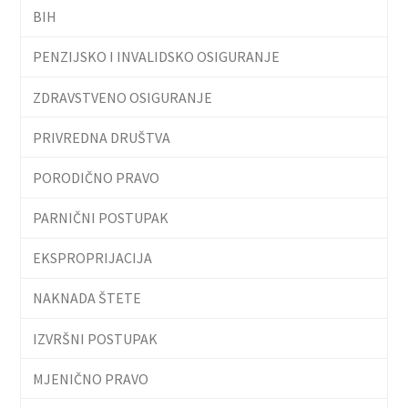
BIH
PENZIJSKO I INVALIDSKO OSIGURANJE
ZDRAVSTVENO OSIGURANJE
PRIVREDNA DRUŠTVA
PORODIČNO PRAVO
PARNIČNI POSTUPAK
EKSPROPRIJACIJA
NAKNADA ŠTETE
IZVRŠNI POSTUPAK
MJENIČNO PRAVO