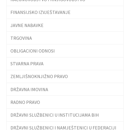
FINANSIJSKO IZVJEŠTAVANJE
JAVNE NABAVKE
TRGOVINA
OBLIGACIONI ODNOSI
STVARNA PRAVA
ZEMLJIŠNOKNJIŽNO PRAVO
DRŽAVNA IMOVINA
RADNO PRAVO
DRŽAVNI SLUŽBENICI U INSTITUCIJAMA BIH
DRŽAVNI SLUŽBENICI I NAMJEŠTENICI U FEDERACIJI