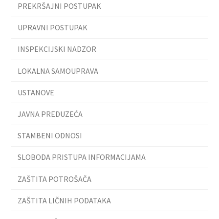
PREKRŠAJNI POSTUPAK
UPRAVNI POSTUPAK
INSPEKCIJSKI NADZOR
LOKALNA SAMOUPRAVA
USTANOVE
JAVNA PREDUZEĆA
STAMBENI ODNOSI
SLOBODA PRISTUPA INFORMACIJAMA
ZAŠTITA POTROŠAČA
ZAŠTITA LIČNIH PODATAKA