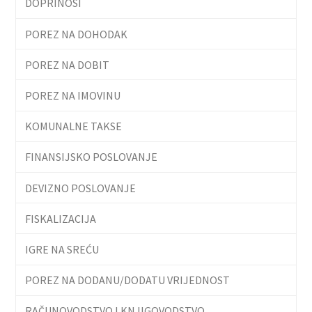
DOPRINOSI
POREZ NA DOHODAK
POREZ NA DOBIT
POREZ NA IMOVINU
KOMUNALNE TAKSE
FINANSIJSKO POSLOVANJE
DEVIZNO POSLOVANJE
FISKALIZACIJA
IGRE NA SREĆU
POREZ NA DODANU/DODATU VRIJEDNOST
RAČUNOVODSTVO I KNJIGOVODSTVO