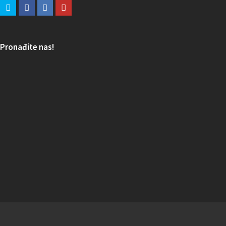
Pronađite nas!