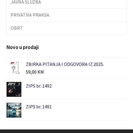
JAVNA SLUŽBA
PRIVATNA PRAKSA
OBRT
Novo u prodaji
ZBIRKA PITANJA I ODGOVORA IZ 2025.
59,00
KM
ZIPS br. 1492
ZIPS br. 1491