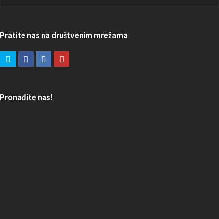
Pratite nas na društvenim mrežama
Pronađite nas!