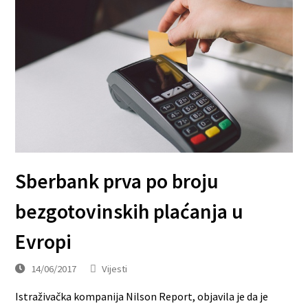
Sberbank prva po broju
bezgotovinskih plaćanja u
Evropi
14/06/2017
Vijesti
Istraživačka kompanija Nilson Report, objavila je da je