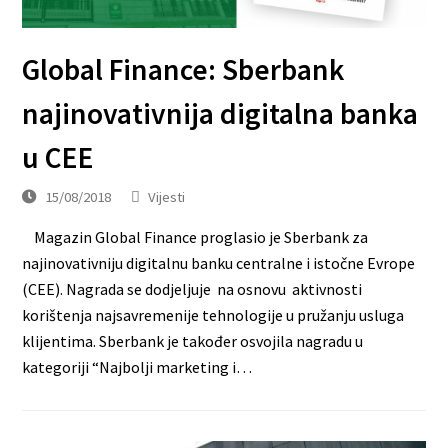
Global Finance: Sberbank
najinovativnija digitalna banka
u CEE
15/08/2018
Vijesti
Magazin Global Finance proglasio je Sberbank za
najinovativniju digitalnu banku centralne i istočne Evrope
(CEE). Nagrada se dodjeljuje na osnovu aktivnosti
korištenja najsavremenije tehnologije u pružanju usluga
klijentima. Sberbank je također osvojila nagradu u
kategoriji “Najbolji marketing i…