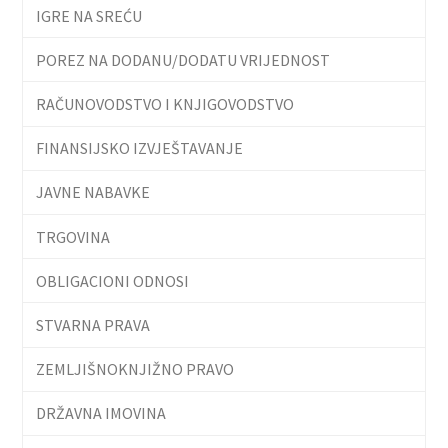
IGRE NA SREĆU
POREZ NA DODANU/DODATU VRIJEDNOST
RAČUNOVODSTVO I KNJIGOVODSTVO
FINANSIJSKO IZVJEŠTAVANJE
JAVNE NABAVKE
TRGOVINA
OBLIGACIONI ODNOSI
STVARNA PRAVA
ZEMLJIŠNOKNJIŽNO PRAVO
DRŽAVNA IMOVINA