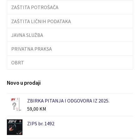
ZAŠTITA POTROŠAČA
ZAŠTITA LIČNIH PODATAKA
JAVNA SLUŽBA
PRIVATNA PRAKSA
OBRT
Novo u prodaji
ZBIRKA PITANJA I ODGOVORA IZ 2025.
59,00
KM
ZIPS br. 1492