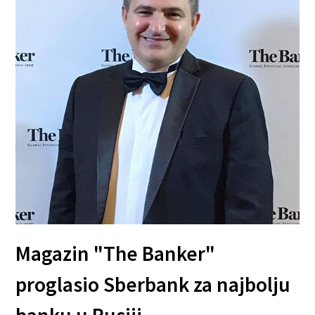
Magazin "The Banker"
proglasio Sberbank za najbolju