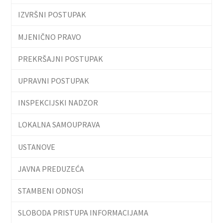
IZVRŠNI POSTUPAK
MJENIČNO PRAVO
PREKRŠAJNI POSTUPAK
UPRAVNI POSTUPAK
INSPEKCIJSKI NADZOR
LOKALNA SAMOUPRAVA
USTANOVE
JAVNA PREDUZEĆA
STAMBENI ODNOSI
SLOBODA PRISTUPA INFORMACIJAMA