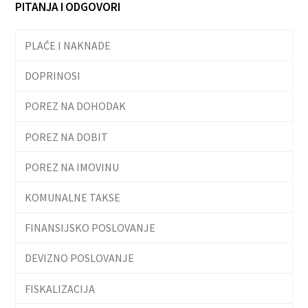
PITANJA I ODGOVORI
PLAĆE I NAKNADE
DOPRINOSI
POREZ NA DOHODAK
POREZ NA DOBIT
POREZ NA IMOVINU
KOMUNALNE TAKSE
FINANSIJSKO POSLOVANJE
DEVIZNO POSLOVANJE
FISKALIZACIJA