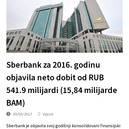
Sberbank za 2016. godinu
objavila neto dobit od RUB
541.9 milijardi (15,84 milijarde
BAM)
03/03/2017
Vijesti
Sberbank je objavila svoj godišnji konsolidovani finansijski