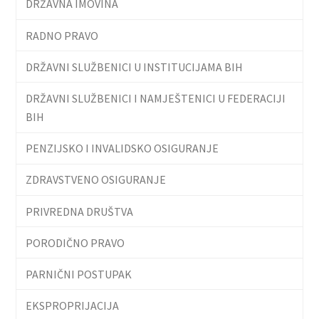
DRŽAVNA IMOVINA
RADNO PRAVO
DRŽAVNI SLUŽBENICI U INSTITUCIJAMA BIH
DRŽAVNI SLUŽBENICI I NAMJEŠTENICI U FEDERACIJI
BIH
PENZIJSKO I INVALIDSKO OSIGURANJE
ZDRAVSTVENO OSIGURANJE
PRIVREDNA DRUŠTVA
PORODIČNO PRAVO
PARNIČNI POSTUPAK
EKSPROPRIJACIJA