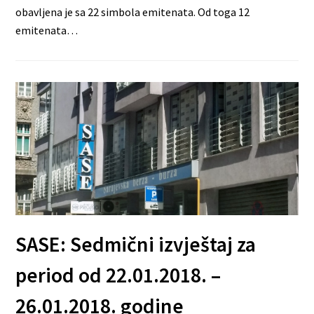
obavljena je sa 22 simbola emitenata. Od toga 12
emitenata…
SASE: Sedmični izvještaj za
period od 22.01.2018. –
26.01.2018. godine