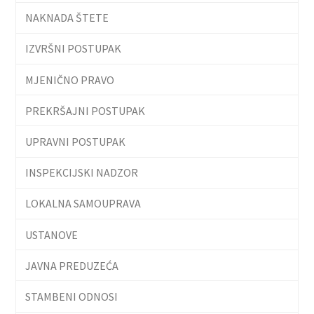
NAKNADA ŠTETE
IZVRŠNI POSTUPAK
MJENIČNO PRAVO
PREKRŠAJNI POSTUPAK
UPRAVNI POSTUPAK
INSPEKCIJSKI NADZOR
LOKALNA SAMOUPRAVA
USTANOVE
JAVNA PREDUZEĆA
STAMBENI ODNOSI