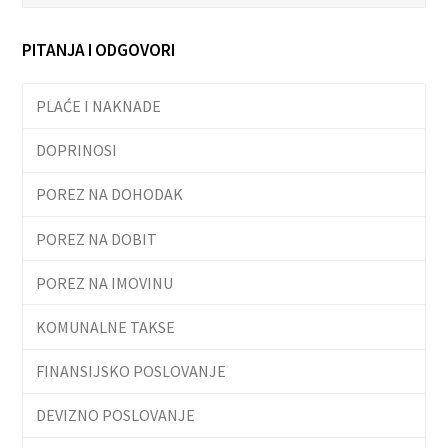
PITANJA I ODGOVORI
PLAĆE I NAKNADE
DOPRINOSI
POREZ NA DOHODAK
POREZ NA DOBIT
POREZ NA IMOVINU
KOMUNALNE TAKSE
FINANSIJSKO POSLOVANJE
DEVIZNO POSLOVANJE