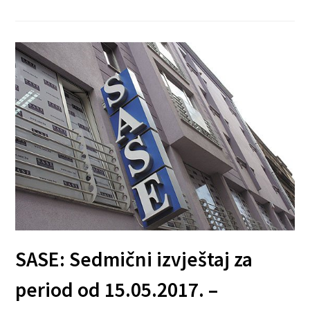
SASE: Sedmični izvještaj za
period od 15.05.2017. –