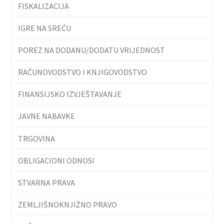
FISKALIZACIJA
IGRE NA SREĆU
POREZ NA DODANU/DODATU VRIJEDNOST
RAČUNOVODSTVO I KNJIGOVODSTVO
FINANSIJSKO IZVJEŠTAVANJE
JAVNE NABAVKE
TRGOVINA
OBLIGACIONI ODNOSI
STVARNA PRAVA
ZEMLJIŠNOKNJIŽNO PRAVO