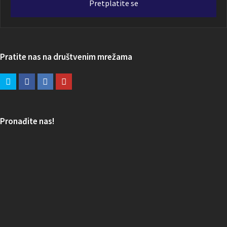
Pretplatite se
Pratite nas na društvenim mrežama
Pronađite nas!