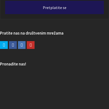
adresa
Pretplatite se
Pratite nas na društvenim mrežama
Pronađite nas!