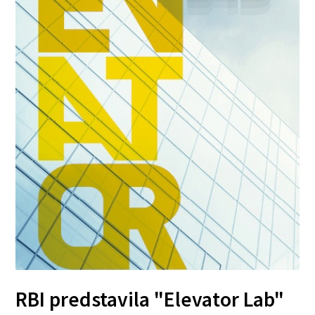
RBI predstavila "Elevator Lab"