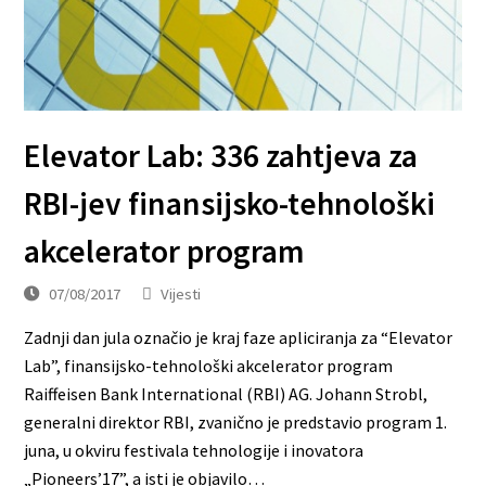
Elevator Lab: 336 zahtjeva za
RBI-jev finansijsko-tehnološki
akcelerator program
07/08/2017
Vijesti
Zadnji dan jula označio je kraj faze apliciranja za “Elevator
Lab”, finansijsko-tehnološki akcelerator program
Raiffeisen Bank International (RBI) AG. Johann Strobl,
generalni direktor RBI, zvanično je predstavio program 1.
juna, u okviru festivala tehnologije i inovatora
„Pioneers’17”, a isti je objavilo…