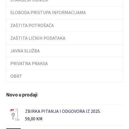
SLOBODA PRISTUPA INFORMACIJAMA
ZAŠTITA POTROŠAČA
ZAŠTITA LIČNIH PODATAKA
JAVNA SLUŽBA
PRIVATNA PRAKSA
OBRT
Novo u prodaji
ZBIRKA PITANJA I ODGOVORA IZ 2025.
59,00
KM