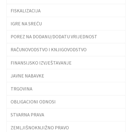
FISKALIZACIJA
IGRE NA SREĆU
POREZ NA DODANU/DODATU VRIJEDNOST
RAČUNOVODSTVO I KNJIGOVODSTVO
FINANSIJSKO IZVJEŠTAVANJE
JAVNE NABAVKE
TRGOVINA
OBLIGACIONI ODNOSI
STVARNA PRAVA
ZEMLJIŠNOKNJIŽNO PRAVO