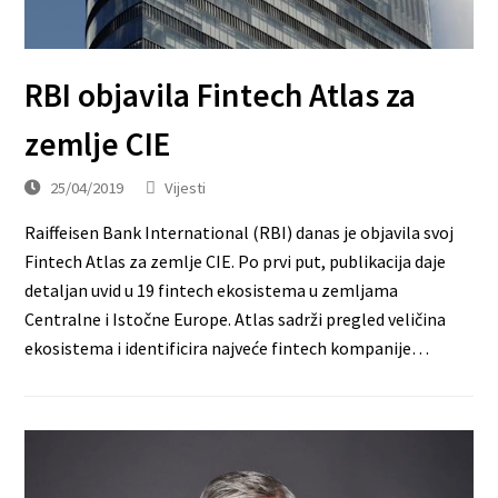
RBI objavila Fintech Atlas za
zemlje CIE
25/04/2019
Vijesti
Raiffeisen Bank International (RBI) danas je objavila svoj
Fintech Atlas za zemlje CIE. Po prvi put, publikacija daje
detaljan uvid u 19 fintech ekosistema u zemljama
Centralne i Istočne Europe. Atlas sadrži pregled veličina
ekosistema i identificira najveće fintech kompanije…