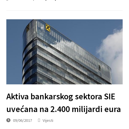
Aktiva bankarskog sektora SIE
uvećana na 2.400 milijardi eura
09/06/2017
Vijesti