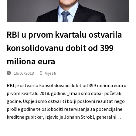
RBI u prvom kvartalu ostvarila
konsolidovanu dobit od 399
miliona eura
16/05/2018
Vijesti
RBI je ostvarila konsolidovanu dobit od 399 miliona eura u
prvom kvartalu 2018. godine. „Imali smo dobar početak
godine. Uspjeli smo ostvariti bolji poslovni rezultat nego
prošle godine te osloboditi rezervisanja za potencijalne
kreditne gubitke“, izjavio je Johann Strobl, generalni…