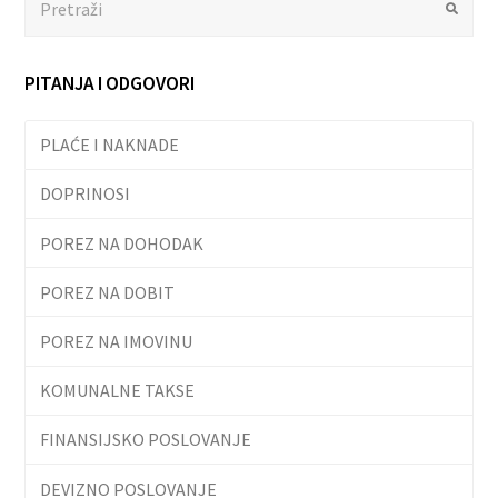
Submit
PITANJA I ODGOVORI
PLAĆE I NAKNADE
DOPRINOSI
POREZ NA DOHODAK
POREZ NA DOBIT
POREZ NA IMOVINU
KOMUNALNE TAKSE
FINANSIJSKO POSLOVANJE
DEVIZNO POSLOVANJE