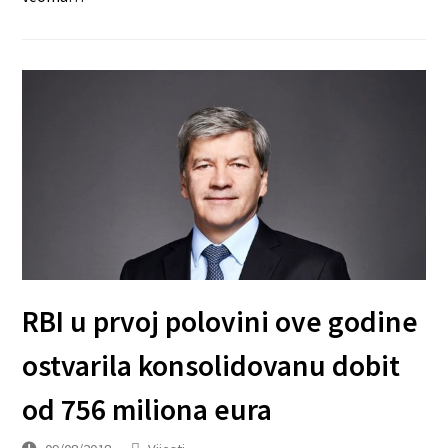
RBI u prvoj polovini ove godine
ostvarila konsolidovanu dobit
od 756 miliona eura