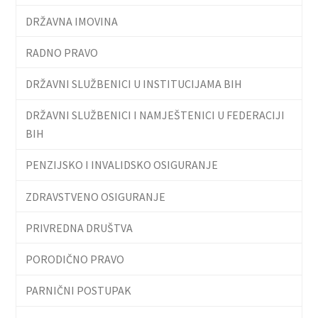
DRŽAVNA IMOVINA
RADNO PRAVO
DRŽAVNI SLUŽBENICI U INSTITUCIJAMA BIH
DRŽAVNI SLUŽBENICI I NAMJEŠTENICI U FEDERACIJI
BIH
PENZIJSKO I INVALIDSKO OSIGURANJE
ZDRAVSTVENO OSIGURANJE
PRIVREDNA DRUŠTVA
PORODIČNO PRAVO
PARNIČNI POSTUPAK