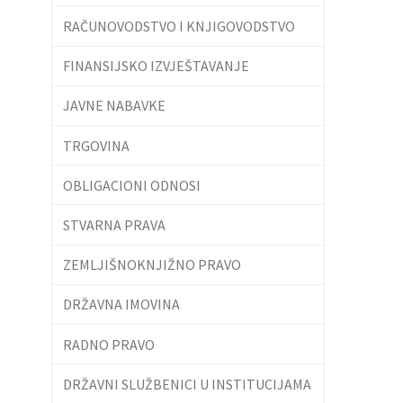
RAČUNOVODSTVO I KNJIGOVODSTVO
FINANSIJSKO IZVJEŠTAVANJE
JAVNE NABAVKE
TRGOVINA
OBLIGACIONI ODNOSI
STVARNA PRAVA
ZEMLJIŠNOKNJIŽNO PRAVO
DRŽAVNA IMOVINA
RADNO PRAVO
DRŽAVNI SLUŽBENICI U INSTITUCIJAMA