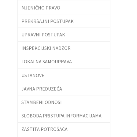
MJENIČNO PRAVO
PREKRŠAJNI POSTUPAK
UPRAVNI POSTUPAK
INSPEKCIJSKI NADZOR
LOKALNA SAMOUPRAVA
USTANOVE
JAVNA PREDUZEĆA
STAMBENI ODNOSI
SLOBODA PRISTUPA INFORMACIJAMA
ZAŠTITA POTROŠAČA