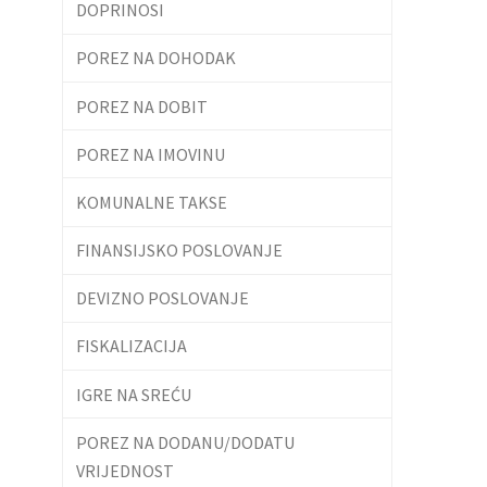
DOPRINOSI
POREZ NA DOHODAK
POREZ NA DOBIT
POREZ NA IMOVINU
KOMUNALNE TAKSE
FINANSIJSKO POSLOVANJE
DEVIZNO POSLOVANJE
FISKALIZACIJA
IGRE NA SREĆU
POREZ NA DODANU/DODATU
VRIJEDNOST