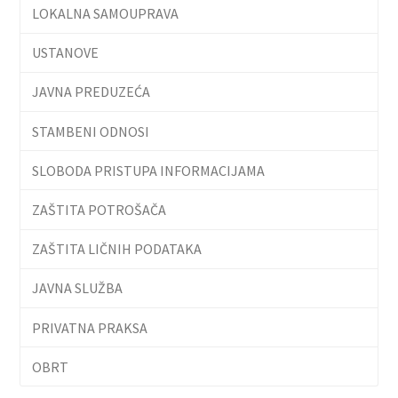
LOKALNA SAMOUPRAVA
USTANOVE
JAVNA PREDUZEĆA
STAMBENI ODNOSI
SLOBODA PRISTUPA INFORMACIJAMA
ZAŠTITA POTROŠAČA
ZAŠTITA LIČNIH PODATAKA
JAVNA SLUŽBA
PRIVATNA PRAKSA
OBRT