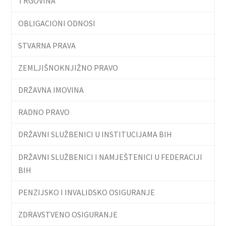
TRGOVINA
OBLIGACIONI ODNOSI
STVARNA PRAVA
ZEMLJIŠNOKNJIŽNO PRAVO
DRŽAVNA IMOVINA
RADNO PRAVO
DRŽAVNI SLUŽBENICI U INSTITUCIJAMA BIH
DRŽAVNI SLUŽBENICI I NAMJEŠTENICI U FEDERACIJI
BIH
PENZIJSKO I INVALIDSKO OSIGURANJE
ZDRAVSTVENO OSIGURANJE