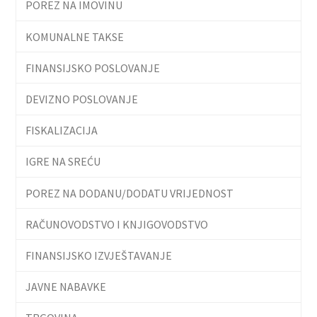
POREZ NA IMOVINU
KOMUNALNE TAKSE
FINANSIJSKO POSLOVANJE
DEVIZNO POSLOVANJE
FISKALIZACIJA
IGRE NA SREĆU
POREZ NA DODANU/DODATU VRIJEDNOST
RAČUNOVODSTVO I KNJIGOVODSTVO
FINANSIJSKO IZVJEŠTAVANJE
JAVNE NABAVKE