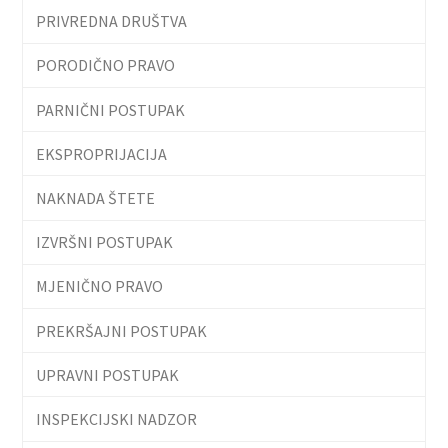
PRIVREDNA DRUŠTVA
PORODIČNO PRAVO
PARNIČNI POSTUPAK
EKSPROPRIJACIJA
NAKNADA ŠTETE
IZVRŠNI POSTUPAK
MJENIČNO PRAVO
PREKRŠAJNI POSTUPAK
UPRAVNI POSTUPAK
INSPEKCIJSKI NADZOR