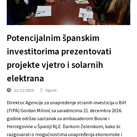
Potencijalnim španskim
investitorima prezentovati
projekte vjetro i solarnih
elektrana
21/12/2016
Vijesti
Direktor Agencije za unapređenje stranih investicija u BiH
(FIPA) Gordan Milinić sa saradnicima 21. decembra 2016.
godine održao sastanak sa ambasadorom Bosne i
Hercegovine u Španiji Nj.E. Darkom Zelenikom, kako bi
razgovarali o mogućnostima unapređenja ekonomske i