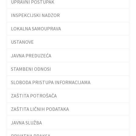
UPRAVNI POSTUPAK
INSPEKCIJSKI NADZOR
LOKALNA SAMOUPRAVA
USTANOVE
JAVNA PREDUZEĆA
STAMBENI ODNOSI
SLOBODA PRISTUPA INFORMACIJAMA
ZAŠTITA POTROŠAČA
ZAŠTITA LIČNIH PODATAKA
JAVNA SLUŽBA
PRIVATNA PRAKSA