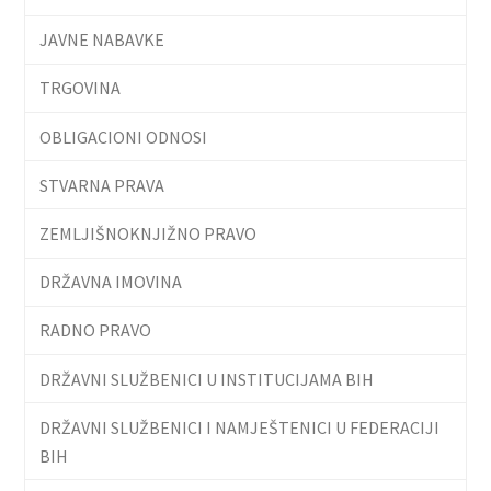
JAVNE NABAVKE
TRGOVINA
OBLIGACIONI ODNOSI
STVARNA PRAVA
ZEMLJIŠNOKNJIŽNO PRAVO
DRŽAVNA IMOVINA
RADNO PRAVO
DRŽAVNI SLUŽBENICI U INSTITUCIJAMA BIH
DRŽAVNI SLUŽBENICI I NAMJEŠTENICI U FEDERACIJI
BIH