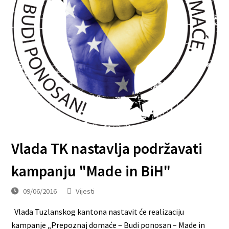
Vlada TK nastavlja podržavati
kampanju "Made in BiH"
09/06/2016
Vijesti
Vlada Tuzlanskog kantona nastavit će realizaciju
kampanje „Prepoznaj domaće – Budi ponosan – Made in