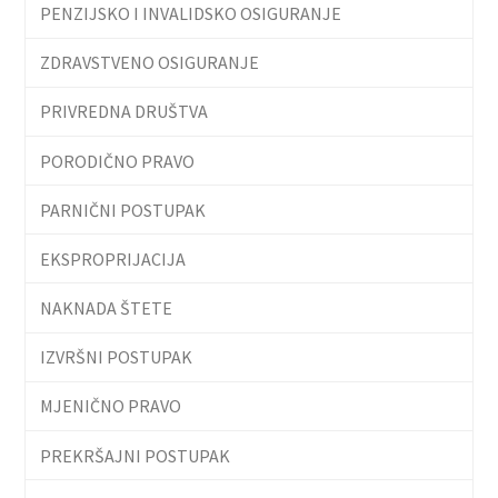
PENZIJSKO I INVALIDSKO OSIGURANJE
ZDRAVSTVENO OSIGURANJE
PRIVREDNA DRUŠTVA
PORODIČNO PRAVO
PARNIČNI POSTUPAK
EKSPROPRIJACIJA
NAKNADA ŠTETE
IZVRŠNI POSTUPAK
MJENIČNO PRAVO
PREKRŠAJNI POSTUPAK