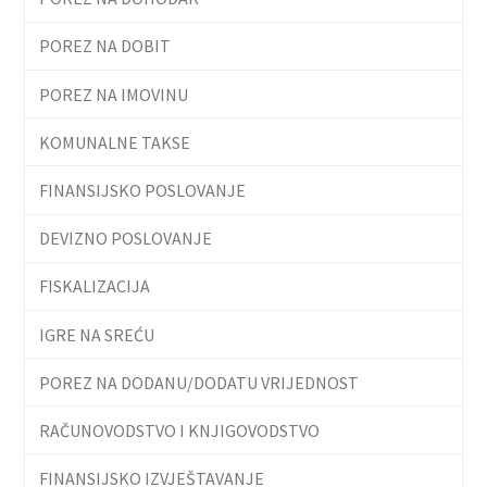
POREZ NA DOBIT
POREZ NA IMOVINU
KOMUNALNE TAKSE
FINANSIJSKO POSLOVANJE
DEVIZNO POSLOVANJE
FISKALIZACIJA
IGRE NA SREĆU
POREZ NA DODANU/DODATU VRIJEDNOST
RAČUNOVODSTVO I KNJIGOVODSTVO
FINANSIJSKO IZVJEŠTAVANJE