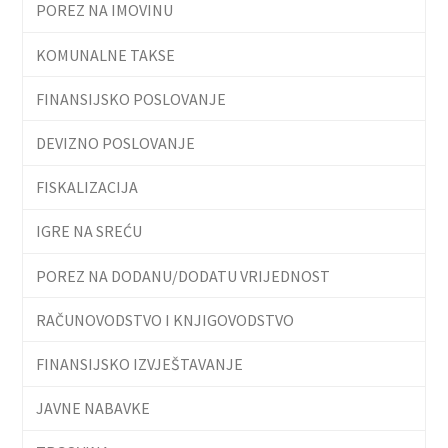
POREZ NA IMOVINU
KOMUNALNE TAKSE
FINANSIJSKO POSLOVANJE
DEVIZNO POSLOVANJE
FISKALIZACIJA
IGRE NA SREĆU
POREZ NA DODANU/DODATU VRIJEDNOST
RAČUNOVODSTVO I KNJIGOVODSTVO
FINANSIJSKO IZVJEŠTAVANJE
JAVNE NABAVKE