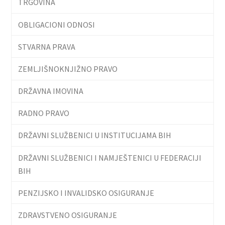
TRGOVINA
OBLIGACIONI ODNOSI
STVARNA PRAVA
ZEMLJIŠNOKNJIŽNO PRAVO
DRŽAVNA IMOVINA
RADNO PRAVO
DRŽAVNI SLUŽBENICI U INSTITUCIJAMA BIH
DRŽAVNI SLUŽBENICI I NAMJEŠTENICI U FEDERACIJI
BIH
PENZIJSKO I INVALIDSKO OSIGURANJE
ZDRAVSTVENO OSIGURANJE