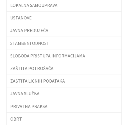
LOKALNA SAMOUPRAVA
USTANOVE
JAVNA PREDUZEĆA
STAMBENI ODNOSI
SLOBODA PRISTUPA INFORMACIJAMA
ZAŠTITA POTROŠAČA
ZAŠTITA LIČNIH PODATAKA
JAVNA SLUŽBA
PRIVATNA PRAKSA
OBRT