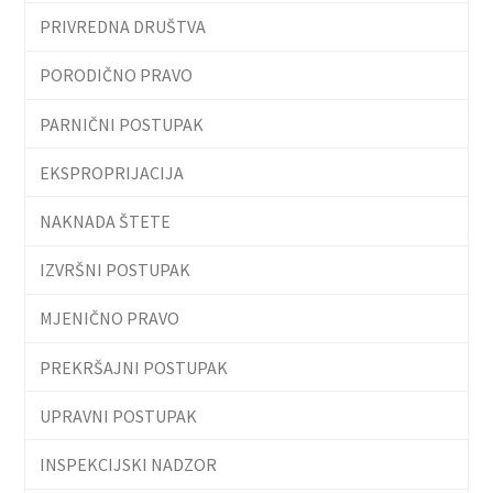
PRIVREDNA DRUŠTVA
PORODIČNO PRAVO
PARNIČNI POSTUPAK
EKSPROPRIJACIJA
NAKNADA ŠTETE
IZVRŠNI POSTUPAK
MJENIČNO PRAVO
PREKRŠAJNI POSTUPAK
UPRAVNI POSTUPAK
INSPEKCIJSKI NADZOR