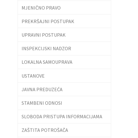
MJENIČNO PRAVO
PREKRŠAJNI POSTUPAK
UPRAVNI POSTUPAK
INSPEKCIJSKI NADZOR
LOKALNA SAMOUPRAVA
USTANOVE
JAVNA PREDUZEĆA
STAMBENI ODNOSI
SLOBODA PRISTUPA INFORMACIJAMA
ZAŠTITA POTROŠAČA