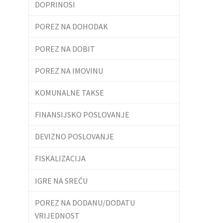
DOPRINOSI
POREZ NA DOHODAK
POREZ NA DOBIT
POREZ NA IMOVINU
KOMUNALNE TAKSE
FINANSIJSKO POSLOVANJE
DEVIZNO POSLOVANJE
FISKALIZACIJA
IGRE NA SREĆU
POREZ NA DODANU/DODATU
VRIJEDNOST