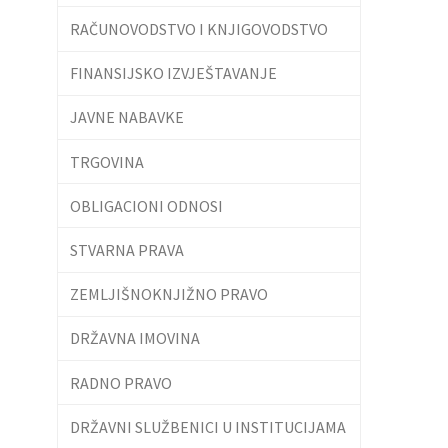
RAČUNOVODSTVO I KNJIGOVODSTVO
FINANSIJSKO IZVJEŠTAVANJE
JAVNE NABAVKE
TRGOVINA
OBLIGACIONI ODNOSI
STVARNA PRAVA
ZEMLJIŠNOKNJIŽNO PRAVO
DRŽAVNA IMOVINA
RADNO PRAVO
DRŽAVNI SLUŽBENICI U INSTITUCIJAMA