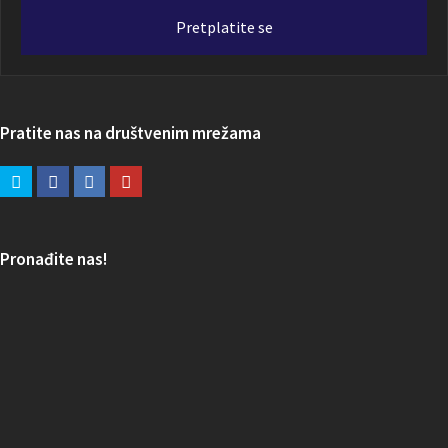
adresa
Pretplatite se
Pratite nas na društvenim mrežama
Pronađite nas!