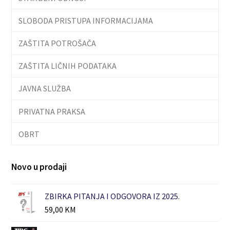
SLOBODA PRISTUPA INFORMACIJAMA
ZAŠTITA POTROŠAČA
ZAŠTITA LIČNIH PODATAKA
JAVNA SLUŽBA
PRIVATNA PRAKSA
OBRT
Novo u prodaji
ZBIRKA PITANJA I ODGOVORA IZ 2025.
59,00
KM