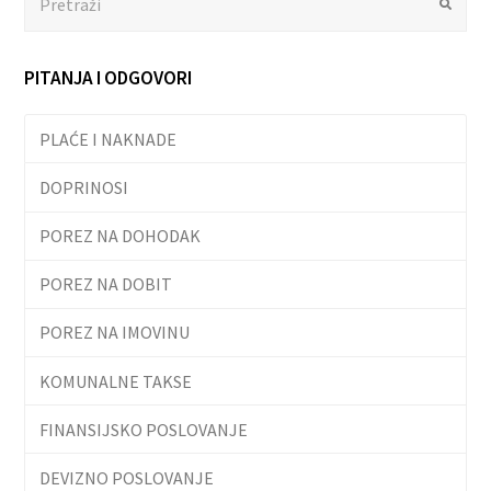
Submit
PITANJA I ODGOVORI
PLAĆE I NAKNADE
DOPRINOSI
POREZ NA DOHODAK
POREZ NA DOBIT
POREZ NA IMOVINU
KOMUNALNE TAKSE
FINANSIJSKO POSLOVANJE
DEVIZNO POSLOVANJE