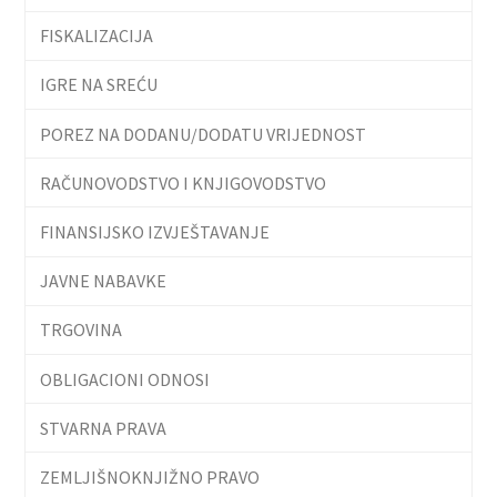
FISKALIZACIJA
IGRE NA SREĆU
POREZ NA DODANU/DODATU VRIJEDNOST
RAČUNOVODSTVO I KNJIGOVODSTVO
FINANSIJSKO IZVJEŠTAVANJE
JAVNE NABAVKE
TRGOVINA
OBLIGACIONI ODNOSI
STVARNA PRAVA
ZEMLJIŠNOKNJIŽNO PRAVO