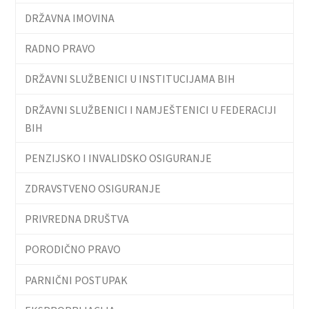
DRŽAVNA IMOVINA
RADNO PRAVO
DRŽAVNI SLUŽBENICI U INSTITUCIJAMA BIH
DRŽAVNI SLUŽBENICI I NAMJEŠTENICI U FEDERACIJI
BIH
PENZIJSKO I INVALIDSKO OSIGURANJE
ZDRAVSTVENO OSIGURANJE
PRIVREDNA DRUŠTVA
PORODIČNO PRAVO
PARNIČNI POSTUPAK