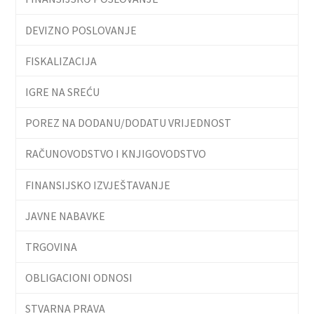
DEVIZNO POSLOVANJE
FISKALIZACIJA
IGRE NA SREĆU
POREZ NA DODANU/DODATU VRIJEDNOST
RAČUNOVODSTVO I KNJIGOVODSTVO
FINANSIJSKO IZVJEŠTAVANJE
JAVNE NABAVKE
TRGOVINA
OBLIGACIONI ODNOSI
STVARNA PRAVA