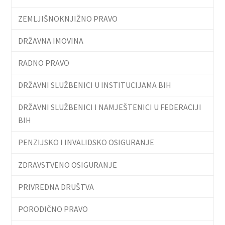
ZEMLJIŠNOKNJIŽNO PRAVO
DRŽAVNA IMOVINA
RADNO PRAVO
DRŽAVNI SLUŽBENICI U INSTITUCIJAMA BIH
DRŽAVNI SLUŽBENICI I NAMJEŠTENICI U FEDERACIJI
BIH
PENZIJSKO I INVALIDSKO OSIGURANJE
ZDRAVSTVENO OSIGURANJE
PRIVREDNA DRUŠTVA
PORODIČNO PRAVO