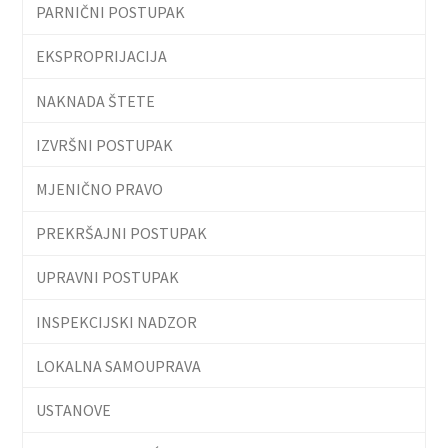
PARNIČNI POSTUPAK
EKSPROPRIJACIJA
NAKNADA ŠTETE
IZVRŠNI POSTUPAK
MJENIČNO PRAVO
PREKRŠAJNI POSTUPAK
UPRAVNI POSTUPAK
INSPEKCIJSKI NADZOR
LOKALNA SAMOUPRAVA
USTANOVE