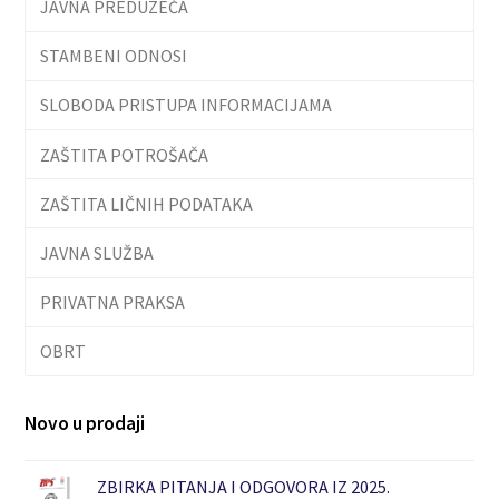
JAVNA PREDUZEĆA
STAMBENI ODNOSI
SLOBODA PRISTUPA INFORMACIJAMA
ZAŠTITA POTROŠAČA
ZAŠTITA LIČNIH PODATAKA
JAVNA SLUŽBA
PRIVATNA PRAKSA
OBRT
Novo u prodaji
ZBIRKA PITANJA I ODGOVORA IZ 2025.