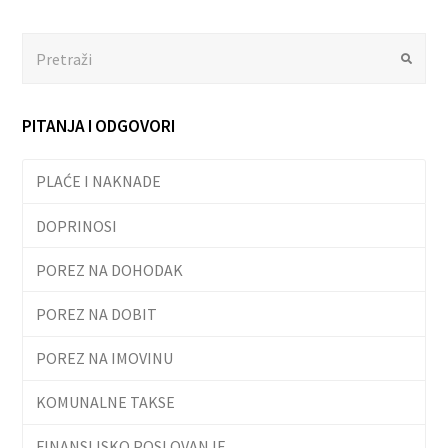
Search
Submit
PITANJA I ODGOVORI
PLAĆE I NAKNADE
DOPRINOSI
POREZ NA DOHODAK
POREZ NA DOBIT
POREZ NA IMOVINU
KOMUNALNE TAKSE
FINANSIJSKO POSLOVANJE