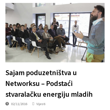
Sajam poduzetništva u
Networksu – Podstaći
stvaralačku energiju mladih
02/11/2016
Vijesti