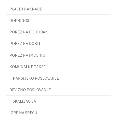
PLAĆE I NAKNADE
DOPRINOSI
POREZ NA DOHODAK
POREZ NA DOBIT
POREZ NA IMOVINU
KOMUNALNE TAKSE
FINANSIJSKO POSLOVANJE
DEVIZNO POSLOVANJE
FISKALIZACIJA
IGRE NA SREĆU