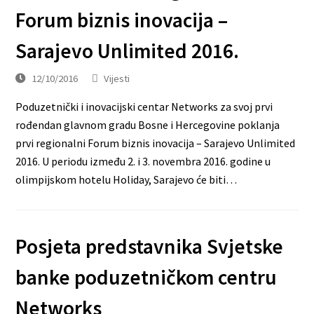
Forum biznis inovacija –
Sarajevo Unlimited 2016.
12/10/2016
Vijesti
Poduzetnički i inovacijski centar Networks za svoj prvi
rođendan glavnom gradu Bosne i Hercegovine poklanja
prvi regionalni Forum biznis inovacija – Sarajevo Unlimited
2016. U periodu između 2. i 3. novembra 2016. godine u
olimpijskom hotelu Holiday, Sarajevo će biti…
Posjeta predstavnika Svjetske
banke poduzetničkom centru
Networks