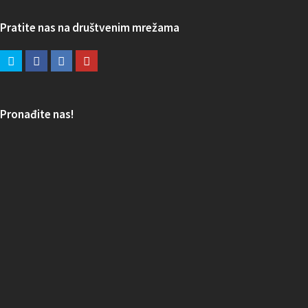
Pratite nas na društvenim mrežama
Pronađite nas!