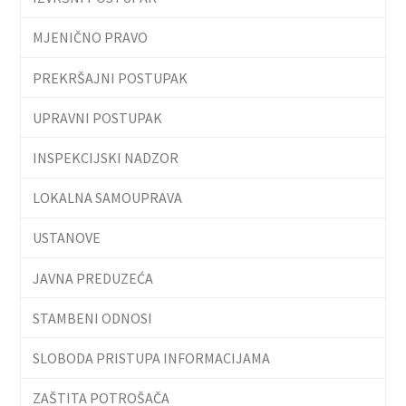
MJENIČNO PRAVO
PREKRŠAJNI POSTUPAK
UPRAVNI POSTUPAK
INSPEKCIJSKI NADZOR
LOKALNA SAMOUPRAVA
USTANOVE
JAVNA PREDUZEĆA
STAMBENI ODNOSI
SLOBODA PRISTUPA INFORMACIJAMA
ZAŠTITA POTROŠAČA