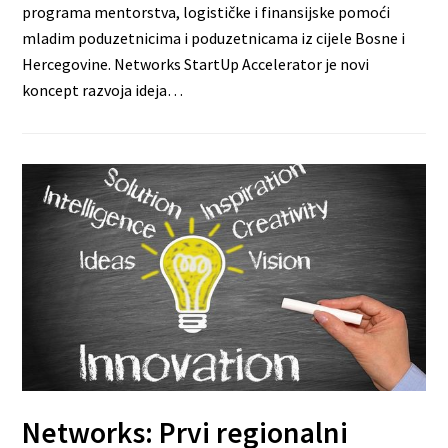
programa mentorstva, logističke i finansijske pomoći
mladim poduzetnicima i poduzetnicama iz cijele Bosne i
Hercegovine. Networks StartUp Accelerator je novi
koncept razvoja ideja…
Networks: Prvi regionalni