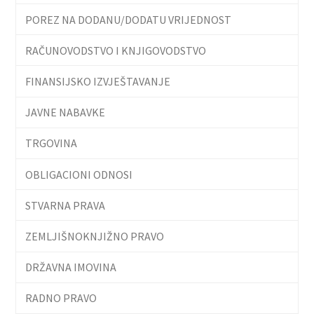
POREZ NA DODANU/DODATU VRIJEDNOST
RAČUNOVODSTVO I KNJIGOVODSTVO
FINANSIJSKO IZVJEŠTAVANJE
JAVNE NABAVKE
TRGOVINA
OBLIGACIONI ODNOSI
STVARNA PRAVA
ZEMLJIŠNOKNJIŽNO PRAVO
DRŽAVNA IMOVINA
RADNO PRAVO