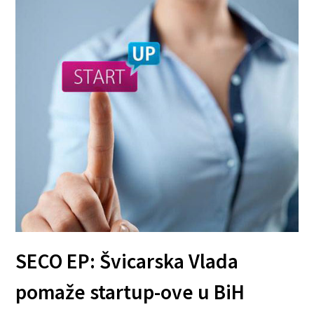
SECO EP: Švicarska Vlada
pomaže startup-ove u BiH