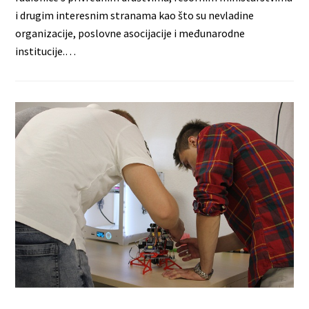
i drugim interesnim stranama kao što su nevladine
organizacije, poslovne asocijacije i međunarodne
institucije.…