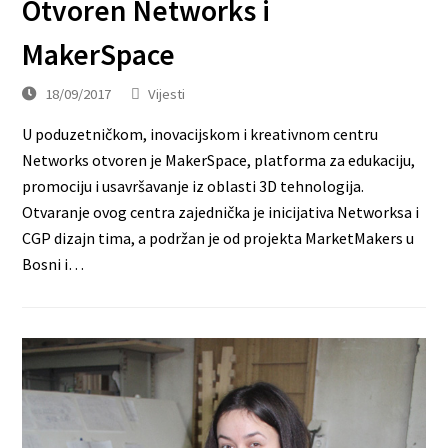
Otvoren Networks i
MakerSpace
18/09/2017
Vijesti
U poduzetničkom, inovacijskom i kreativnom centru
Networks otvoren je MakerSpace, platforma za edukaciju,
promociju i usavršavanje iz oblasti 3D tehnologija.
Otvaranje ovog centra zajednička je inicijativa Networksa i
CGP dizajn tima, a podržan je od projekta MarketMakers u
Bosni i…