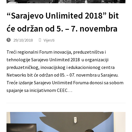
“Sarajevo Unlimited 2018” bit
će održan od 5. – 7. novembra
29/10/2018
Vijesti
Treći regionalni Forum inovacija, preduzetništva i
tehnologije Sarajevo Unlimited 2018 u organizaciji
preduzetničkog, inovacijskog i edukacionionog centra
Networks bit će održan od 05. – 07. novembra u Sarajevu.
Treće izdanje Sarajevo Unlimited Foruma donosi sa sobom
spajanje sa inicijativnom CEEC…