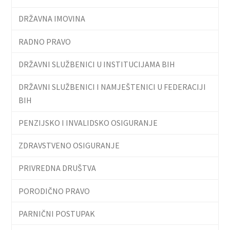
DRŽAVNA IMOVINA
RADNO PRAVO
DRŽAVNI SLUŽBENICI U INSTITUCIJAMA BIH
DRŽAVNI SLUŽBENICI I NAMJEŠTENICI U FEDERACIJI
BIH
PENZIJSKO I INVALIDSKO OSIGURANJE
ZDRAVSTVENO OSIGURANJE
PRIVREDNA DRUŠTVA
PORODIČNO PRAVO
PARNIČNI POSTUPAK