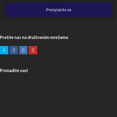
adresa
Pretplatite se
Pratite nas na društvenim mrežama
Pronađite nas!