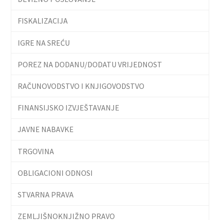
FISKALIZACIJA
IGRE NA SREĆU
POREZ NA DODANU/DODATU VRIJEDNOST
RAČUNOVODSTVO I KNJIGOVODSTVO
FINANSIJSKO IZVJEŠTAVANJE
JAVNE NABAVKE
TRGOVINA
OBLIGACIONI ODNOSI
STVARNA PRAVA
ZEMLJIŠNOKNJIŽNO PRAVO