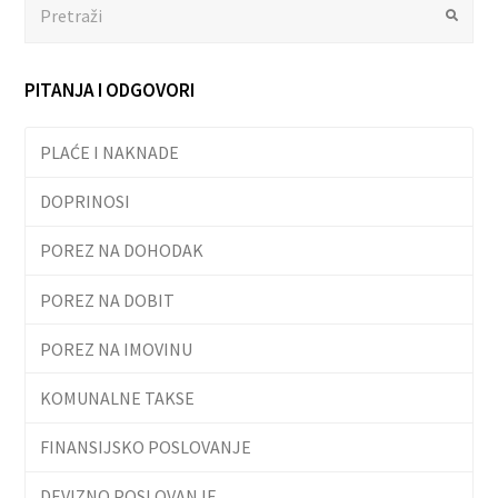
Search
Submit
PITANJA I ODGOVORI
PLAĆE I NAKNADE
DOPRINOSI
POREZ NA DOHODAK
POREZ NA DOBIT
POREZ NA IMOVINU
KOMUNALNE TAKSE
FINANSIJSKO POSLOVANJE
DEVIZNO POSLOVANJE