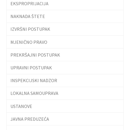
EKSPROPRIJACIJA
NAKNADA ŠTETE
IZVRŠNI POSTUPAK
MJENIČNO PRAVO
PREKRŠAJNI POSTUPAK
UPRAVNI POSTUPAK
INSPEKCIJSKI NADZOR
LOKALNA SAMOUPRAVA
USTANOVE
JAVNA PREDUZEĆA