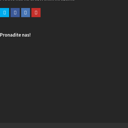
Pronađite nas!