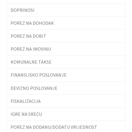
DOPRINOSI
POREZ NA DOHODAK
POREZ NA DOBIT
POREZ NA IMOVINU
KOMUNALNE TAKSE
FINANSIJSKO POSLOVANJE
DEVIZNO POSLOVANJE
FISKALIZACIJA
IGRE NA SREĆU
POREZ NA DODANU/DODATU VRIJEDNOST