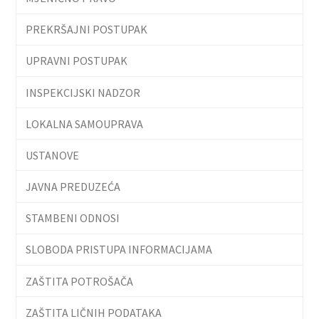
PREKRŠAJNI POSTUPAK
UPRAVNI POSTUPAK
INSPEKCIJSKI NADZOR
LOKALNA SAMOUPRAVA
USTANOVE
JAVNA PREDUZEĆA
STAMBENI ODNOSI
SLOBODA PRISTUPA INFORMACIJAMA
ZAŠTITA POTROŠAČA
ZAŠTITA LIČNIH PODATAKA