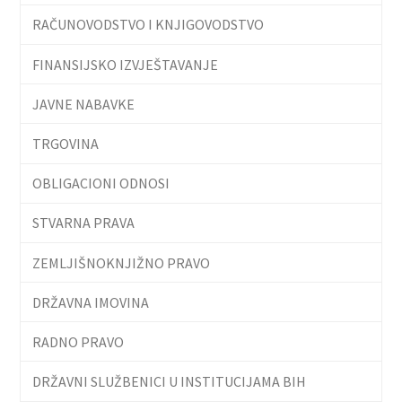
RAČUNOVODSTVO I KNJIGOVODSTVO
FINANSIJSKO IZVJEŠTAVANJE
JAVNE NABAVKE
TRGOVINA
OBLIGACIONI ODNOSI
STVARNA PRAVA
ZEMLJIŠNOKNJIŽNO PRAVO
DRŽAVNA IMOVINA
RADNO PRAVO
DRŽAVNI SLUŽBENICI U INSTITUCIJAMA BIH