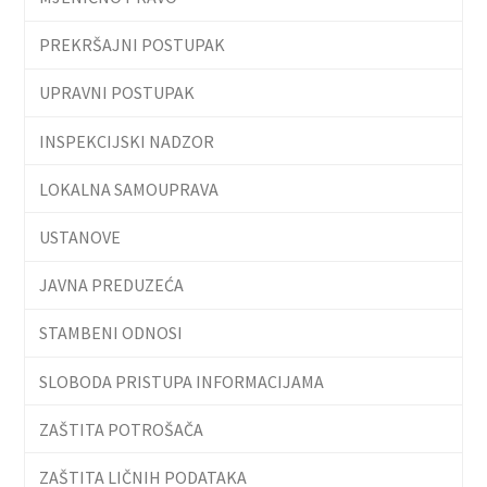
PREKRŠAJNI POSTUPAK
UPRAVNI POSTUPAK
INSPEKCIJSKI NADZOR
LOKALNA SAMOUPRAVA
USTANOVE
JAVNA PREDUZEĆA
STAMBENI ODNOSI
SLOBODA PRISTUPA INFORMACIJAMA
ZAŠTITA POTROŠAČA
ZAŠTITA LIČNIH PODATAKA