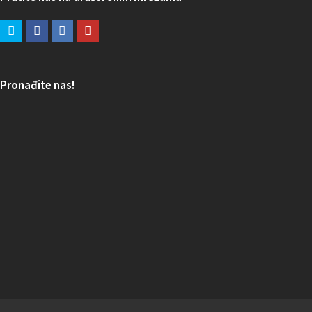
Pronađite nas!