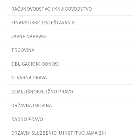
RAČUNOVODSTVO I KNJIGOVODSTVO
FINANSIJSKO IZVJEŠTAVANJE
JAVNE NABAVKE
TRGOVINA
OBLIGACIONI ODNOSI
STVARNA PRAVA
ZEMLJIŠNOKNJIŽNO PRAVO
DRŽAVNA IMOVINA
RADNO PRAVO
DRŽAVNI SLUŽBENICI U INSTITUCIJAMA BIH