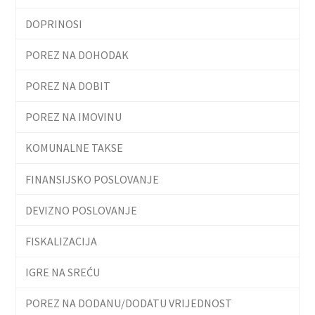
DOPRINOSI
POREZ NA DOHODAK
POREZ NA DOBIT
POREZ NA IMOVINU
KOMUNALNE TAKSE
FINANSIJSKO POSLOVANJE
DEVIZNO POSLOVANJE
FISKALIZACIJA
IGRE NA SREĆU
POREZ NA DODANU/DODATU VRIJEDNOST