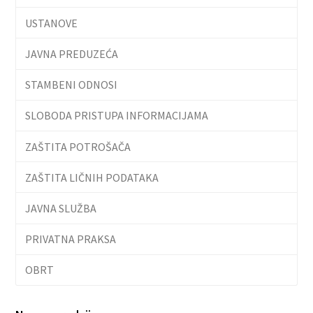
USTANOVE
JAVNA PREDUZEĆA
STAMBENI ODNOSI
SLOBODA PRISTUPA INFORMACIJAMA
ZAŠTITA POTROŠAČA
ZAŠTITA LIČNIH PODATAKA
JAVNA SLUŽBA
PRIVATNA PRAKSA
OBRT