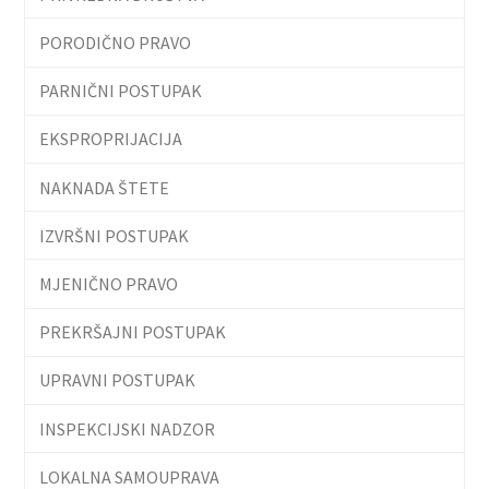
PORODIČNO PRAVO
PARNIČNI POSTUPAK
EKSPROPRIJACIJA
NAKNADA ŠTETE
IZVRŠNI POSTUPAK
MJENIČNO PRAVO
PREKRŠAJNI POSTUPAK
UPRAVNI POSTUPAK
INSPEKCIJSKI NADZOR
LOKALNA SAMOUPRAVA