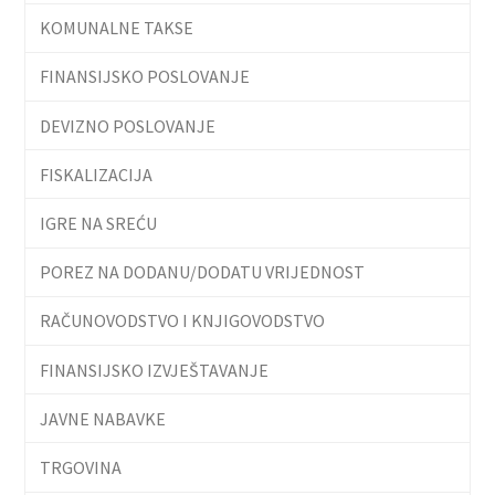
KOMUNALNE TAKSE
FINANSIJSKO POSLOVANJE
DEVIZNO POSLOVANJE
FISKALIZACIJA
IGRE NA SREĆU
POREZ NA DODANU/DODATU VRIJEDNOST
RAČUNOVODSTVO I KNJIGOVODSTVO
FINANSIJSKO IZVJEŠTAVANJE
JAVNE NABAVKE
TRGOVINA