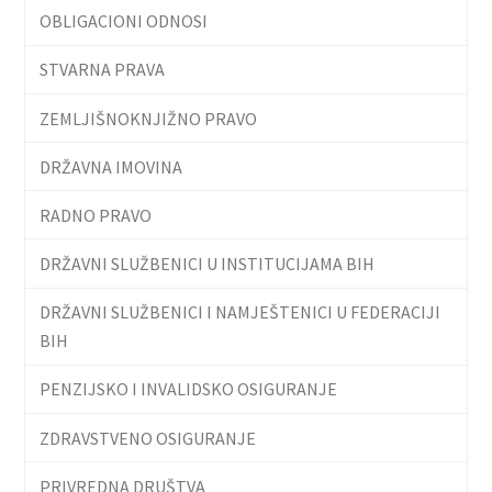
OBLIGACIONI ODNOSI
STVARNA PRAVA
ZEMLJIŠNOKNJIŽNO PRAVO
DRŽAVNA IMOVINA
RADNO PRAVO
DRŽAVNI SLUŽBENICI U INSTITUCIJAMA BIH
DRŽAVNI SLUŽBENICI I NAMJEŠTENICI U FEDERACIJI
BIH
PENZIJSKO I INVALIDSKO OSIGURANJE
ZDRAVSTVENO OSIGURANJE
PRIVREDNA DRUŠTVA