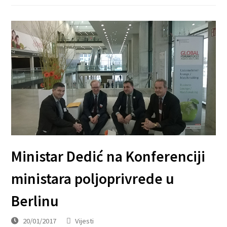
Ministar Dedić na Konferenciji
ministara poljoprivrede u
Berlinu
20/01/2017
Vijesti