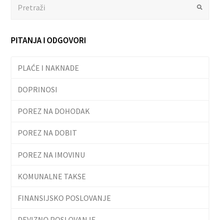
Search
Submit
PITANJA I ODGOVORI
PLAĆE I NAKNADE
DOPRINOSI
POREZ NA DOHODAK
POREZ NA DOBIT
POREZ NA IMOVINU
KOMUNALNE TAKSE
FINANSIJSKO POSLOVANJE
DEVIZNO POSLOVANJE