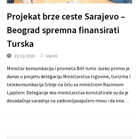
Projekat brze ceste Sarajevo –
Beograd spremna finansirati
Turska
21/11/2016
Vijesti
Ministar komunikacija i prometa BiH Ismir Jusko primio je
danas u posjetu delegaciju Ministarstva trgovine, turizma i
telekomunikacija Srbije na čelu sa ministrom Rasimom
Ljajićem. Delegacije dva ministarstva konstatirale su da je
dosadašnja saradnja na zadovoljavajućem nivou i da ima…