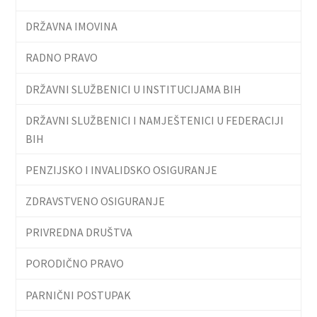
DRŽAVNA IMOVINA
RADNO PRAVO
DRŽAVNI SLUŽBENICI U INSTITUCIJAMA BIH
DRŽAVNI SLUŽBENICI I NAMJEŠTENICI U FEDERACIJI
BIH
PENZIJSKO I INVALIDSKO OSIGURANJE
ZDRAVSTVENO OSIGURANJE
PRIVREDNA DRUŠTVA
PORODIČNO PRAVO
PARNIČNI POSTUPAK