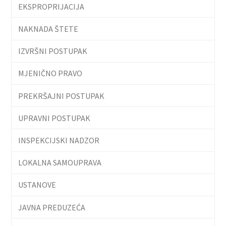
EKSPROPRIJACIJA
NAKNADA ŠTETE
IZVRŠNI POSTUPAK
MJENIČNO PRAVO
PREKRŠAJNI POSTUPAK
UPRAVNI POSTUPAK
INSPEKCIJSKI NADZOR
LOKALNA SAMOUPRAVA
USTANOVE
JAVNA PREDUZEĆA