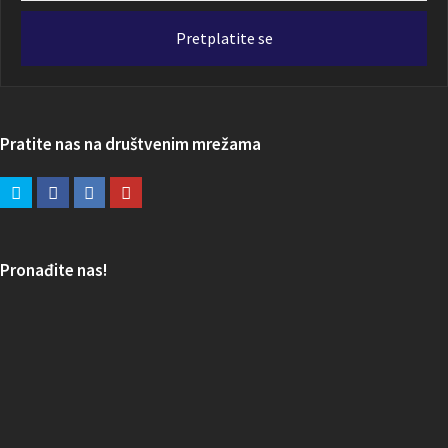
adresa
Pretplatite se
Pratite nas na društvenim mrežama
Pronađite nas!