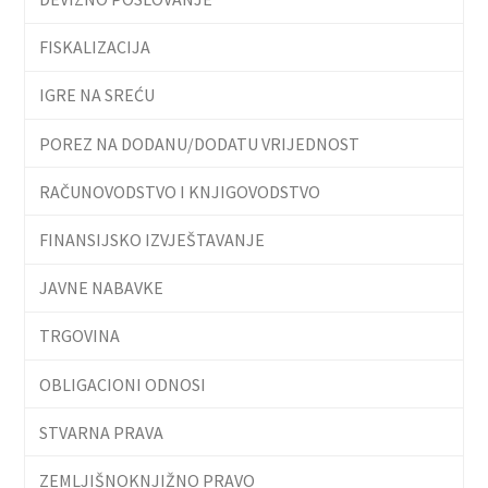
FISKALIZACIJA
IGRE NA SREĆU
POREZ NA DODANU/DODATU VRIJEDNOST
RAČUNOVODSTVO I KNJIGOVODSTVO
FINANSIJSKO IZVJEŠTAVANJE
JAVNE NABAVKE
TRGOVINA
OBLIGACIONI ODNOSI
STVARNA PRAVA
ZEMLJIŠNOKNJIŽNO PRAVO