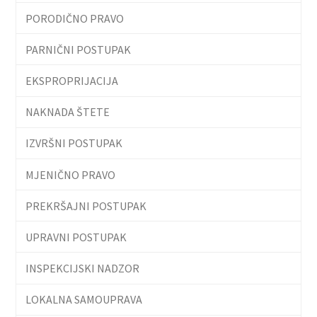
PORODIČNO PRAVO
PARNIČNI POSTUPAK
EKSPROPRIJACIJA
NAKNADA ŠTETE
IZVRŠNI POSTUPAK
MJENIČNO PRAVO
PREKRŠAJNI POSTUPAK
UPRAVNI POSTUPAK
INSPEKCIJSKI NADZOR
LOKALNA SAMOUPRAVA