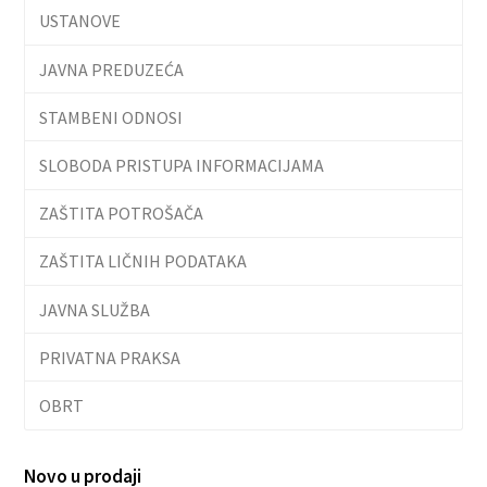
USTANOVE
JAVNA PREDUZEĆA
STAMBENI ODNOSI
SLOBODA PRISTUPA INFORMACIJAMA
ZAŠTITA POTROŠAČA
ZAŠTITA LIČNIH PODATAKA
JAVNA SLUŽBA
PRIVATNA PRAKSA
OBRT
Novo u prodaji