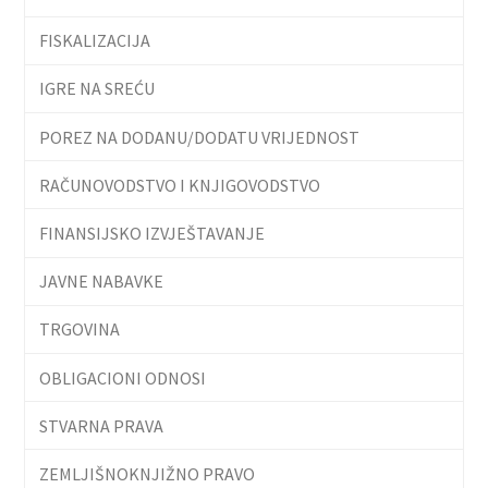
FISKALIZACIJA
IGRE NA SREĆU
POREZ NA DODANU/DODATU VRIJEDNOST
RAČUNOVODSTVO I KNJIGOVODSTVO
FINANSIJSKO IZVJEŠTAVANJE
JAVNE NABAVKE
TRGOVINA
OBLIGACIONI ODNOSI
STVARNA PRAVA
ZEMLJIŠNOKNJIŽNO PRAVO