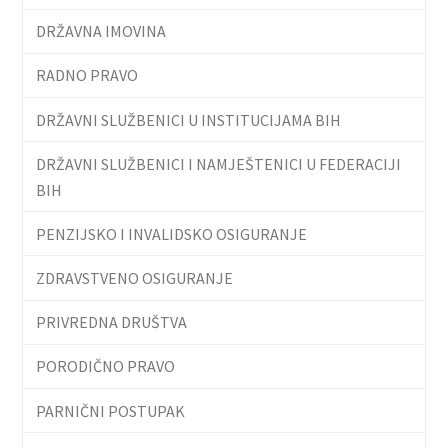
DRŽAVNA IMOVINA
RADNO PRAVO
DRŽAVNI SLUŽBENICI U INSTITUCIJAMA BIH
DRŽAVNI SLUŽBENICI I NAMJEŠTENICI U FEDERACIJI
BIH
PENZIJSKO I INVALIDSKO OSIGURANJE
ZDRAVSTVENO OSIGURANJE
PRIVREDNA DRUŠTVA
PORODIČNO PRAVO
PARNIČNI POSTUPAK