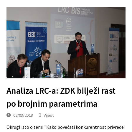
Analiza LRC-a: ZDK bilježi rast
po brojnim parametrima
02/03/2018
Vijesti
Okrugli sto o temi "Kako povećati konkurentnost privrede