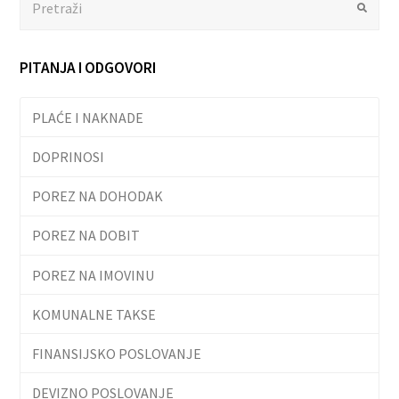
Submit
PITANJA I ODGOVORI
PLAĆE I NAKNADE
DOPRINOSI
POREZ NA DOHODAK
POREZ NA DOBIT
POREZ NA IMOVINU
KOMUNALNE TAKSE
FINANSIJSKO POSLOVANJE
DEVIZNO POSLOVANJE