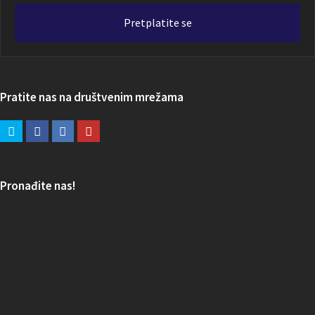
adresa
Pretplatite se
Pratite nas na društvenim mrežama
Pronađite nas!