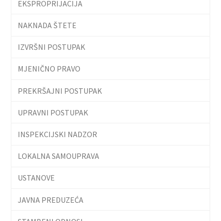
EKSPROPRIJACIJA
NAKNADA ŠTETE
IZVRŠNI POSTUPAK
MJENIČNO PRAVO
PREKRŠAJNI POSTUPAK
UPRAVNI POSTUPAK
INSPEKCIJSKI NADZOR
LOKALNA SAMOUPRAVA
USTANOVE
JAVNA PREDUZEĆA