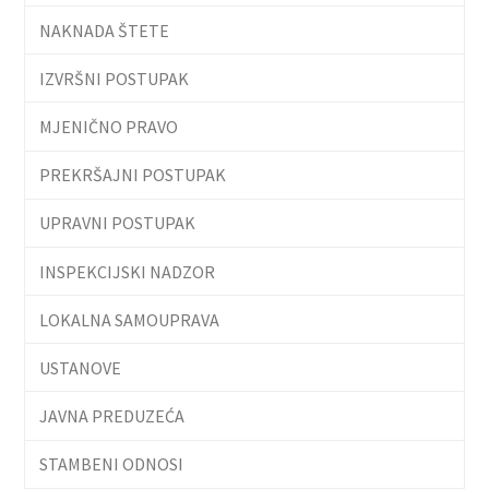
NAKNADA ŠTETE
IZVRŠNI POSTUPAK
MJENIČNO PRAVO
PREKRŠAJNI POSTUPAK
UPRAVNI POSTUPAK
INSPEKCIJSKI NADZOR
LOKALNA SAMOUPRAVA
USTANOVE
JAVNA PREDUZEĆA
STAMBENI ODNOSI