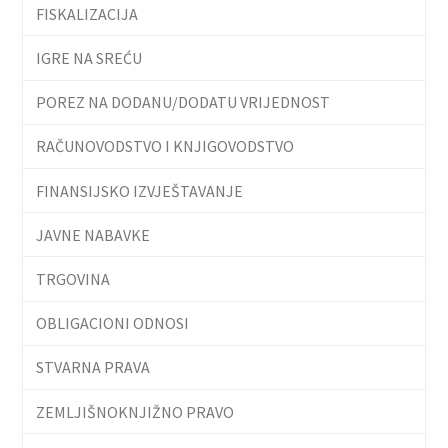
FISKALIZACIJA
IGRE NA SREĆU
POREZ NA DODANU/DODATU VRIJEDNOST
RAČUNOVODSTVO I KNJIGOVODSTVO
FINANSIJSKO IZVJEŠTAVANJE
JAVNE NABAVKE
TRGOVINA
OBLIGACIONI ODNOSI
STVARNA PRAVA
ZEMLJIŠNOKNJIŽNO PRAVO