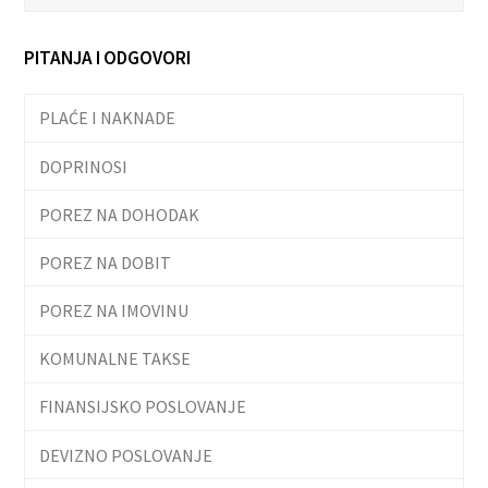
PITANJA I ODGOVORI
PLAĆE I NAKNADE
DOPRINOSI
POREZ NA DOHODAK
POREZ NA DOBIT
POREZ NA IMOVINU
KOMUNALNE TAKSE
FINANSIJSKO POSLOVANJE
DEVIZNO POSLOVANJE