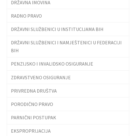
DRŽAVNA IMOVINA
RADNO PRAVO
DRŽAVNI SLUŽBENICI U INSTITUCIJAMA BIH
DRŽAVNI SLUŽBENICI I NAMJEŠTENICI U FEDERACIJI
BIH
PENZIJSKO I INVALIDSKO OSIGURANJE
ZDRAVSTVENO OSIGURANJE
PRIVREDNA DRUŠTVA
PORODIČNO PRAVO
PARNIČNI POSTUPAK
EKSPROPRIJACIJA