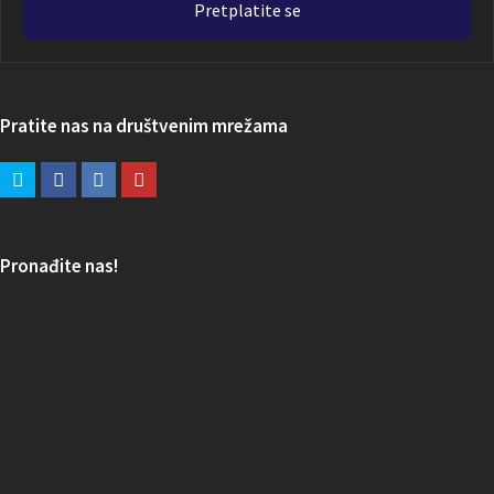
Pretplatite se
Pratite nas na društvenim mrežama
Pronađite nas!