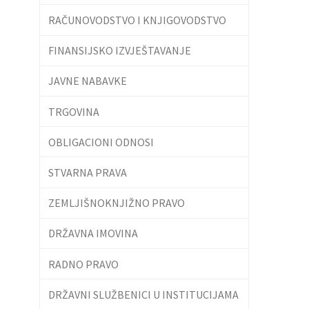
RAČUNOVODSTVO I KNJIGOVODSTVO
FINANSIJSKO IZVJEŠTAVANJE
JAVNE NABAVKE
TRGOVINA
OBLIGACIONI ODNOSI
STVARNA PRAVA
ZEMLJIŠNOKNJIŽNO PRAVO
DRŽAVNA IMOVINA
RADNO PRAVO
DRŽAVNI SLUŽBENICI U INSTITUCIJAMA