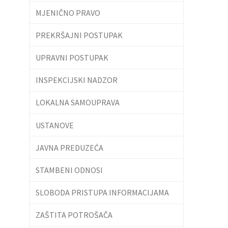
MJENIČNO PRAVO
PREKRŠAJNI POSTUPAK
UPRAVNI POSTUPAK
INSPEKCIJSKI NADZOR
LOKALNA SAMOUPRAVA
USTANOVE
JAVNA PREDUZEĆA
STAMBENI ODNOSI
SLOBODA PRISTUPA INFORMACIJAMA
ZAŠTITA POTROŠAČA