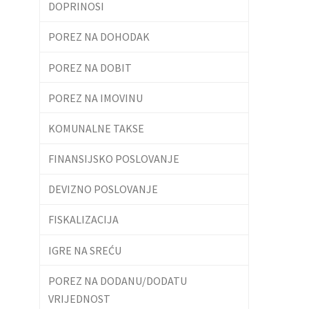
DOPRINOSI
POREZ NA DOHODAK
POREZ NA DOBIT
POREZ NA IMOVINU
KOMUNALNE TAKSE
FINANSIJSKO POSLOVANJE
DEVIZNO POSLOVANJE
FISKALIZACIJA
IGRE NA SREĆU
POREZ NA DODANU/DODATU
VRIJEDNOST