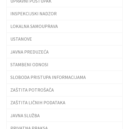
UPRAVNI POSTUPAK
INSPEKCIJSKI NADZOR
LOKALNA SAMOUPRAVA
USTANOVE
JAVNA PREDUZEĆA
STAMBENI ODNOSI
SLOBODA PRISTUPA INFORMACIJAMA
ZAŠTITA POTROŠAČA
ZAŠTITA LIČNIH PODATAKA
JAVNA SLUŽBA
PRIVATNA PRAKSA