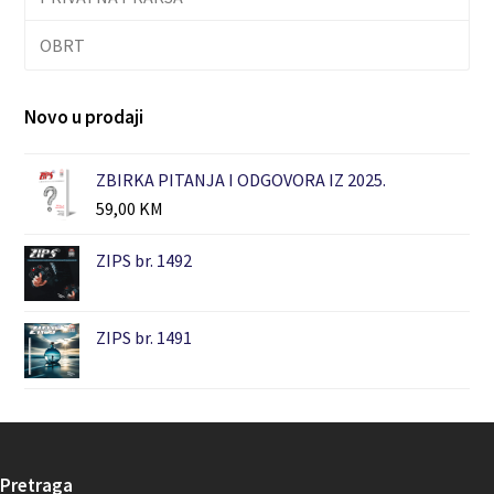
OBRT
Novo u prodaji
ZBIRKA PITANJA I ODGOVORA IZ 2025.
59,00
KM
ZIPS br. 1492
ZIPS br. 1491
Pretraga