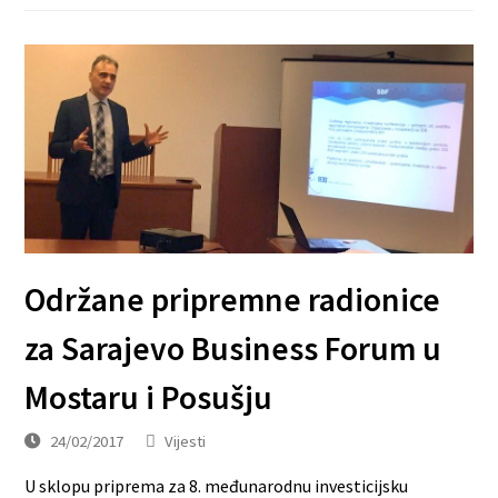
Održane pripremne radionice
za Sarajevo Business Forum u
Mostaru i Posušju
24/02/2017
Vijesti
U sklopu priprema za 8. međunarodnu investicijsku