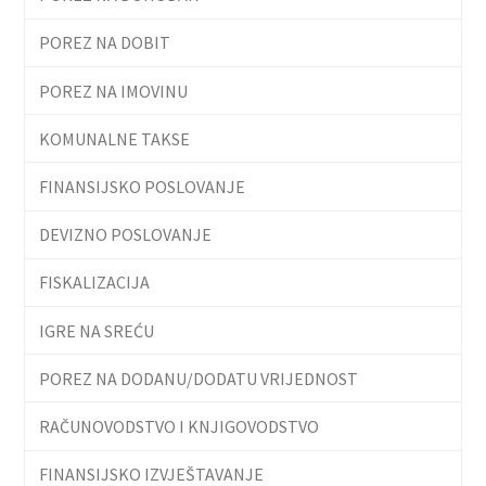
POREZ NA DOBIT
POREZ NA IMOVINU
KOMUNALNE TAKSE
FINANSIJSKO POSLOVANJE
DEVIZNO POSLOVANJE
FISKALIZACIJA
IGRE NA SREĆU
POREZ NA DODANU/DODATU VRIJEDNOST
RAČUNOVODSTVO I KNJIGOVODSTVO
FINANSIJSKO IZVJEŠTAVANJE