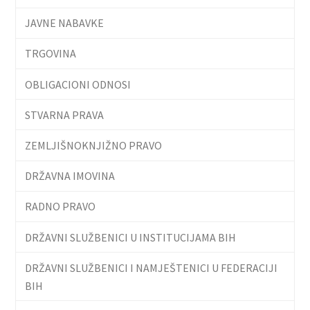
JAVNE NABAVKE
TRGOVINA
OBLIGACIONI ODNOSI
STVARNA PRAVA
ZEMLJIŠNOKNJIŽNO PRAVO
DRŽAVNA IMOVINA
RADNO PRAVO
DRŽAVNI SLUŽBENICI U INSTITUCIJAMA BIH
DRŽAVNI SLUŽBENICI I NAMJEŠTENICI U FEDERACIJI
BIH