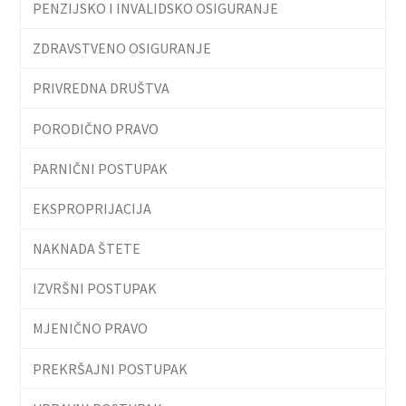
PENZIJSKO I INVALIDSKO OSIGURANJE
ZDRAVSTVENO OSIGURANJE
PRIVREDNA DRUŠTVA
PORODIČNO PRAVO
PARNIČNI POSTUPAK
EKSPROPRIJACIJA
NAKNADA ŠTETE
IZVRŠNI POSTUPAK
MJENIČNO PRAVO
PREKRŠAJNI POSTUPAK