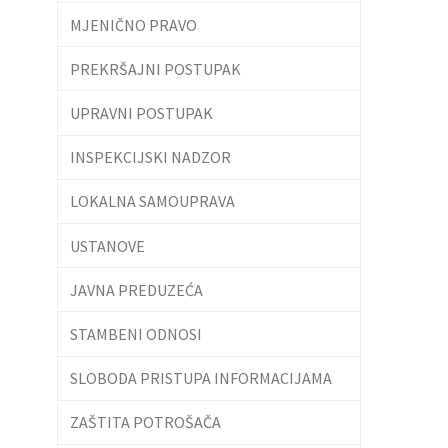
MJENIČNO PRAVO
PREKRŠAJNI POSTUPAK
UPRAVNI POSTUPAK
INSPEKCIJSKI NADZOR
LOKALNA SAMOUPRAVA
USTANOVE
JAVNA PREDUZEĆA
STAMBENI ODNOSI
SLOBODA PRISTUPA INFORMACIJAMA
ZAŠTITA POTROŠAČA