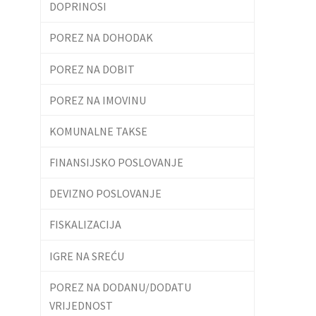
DOPRINOSI
POREZ NA DOHODAK
POREZ NA DOBIT
POREZ NA IMOVINU
KOMUNALNE TAKSE
FINANSIJSKO POSLOVANJE
DEVIZNO POSLOVANJE
FISKALIZACIJA
IGRE NA SREĆU
POREZ NA DODANU/DODATU
VRIJEDNOST