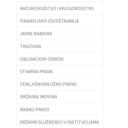
RAČUNOVODSTVO I KNJIGOVODSTVO
FINANSIJSKO IZVJEŠTAVANJE
JAVNE NABAVKE
TRGOVINA
OBLIGACIONI ODNOSI
STVARNA PRAVA
ZEMLJIŠNOKNJIŽNO PRAVO
DRŽAVNA IMOVINA
RADNO PRAVO
DRŽAVNI SLUŽBENICI U INSTITUCIJAMA