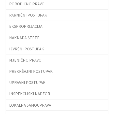
PORODIČNO PRAVO
PARNIČNI POSTUPAK
EKSPROPRIJACIJA
NAKNADA ŠTETE
IZVRŠNI POSTUPAK
MJENIČNO PRAVO
PREKRŠAJNI POSTUPAK
UPRAVNI POSTUPAK
INSPEKCIJSKI NADZOR
LOKALNA SAMOUPRAVA