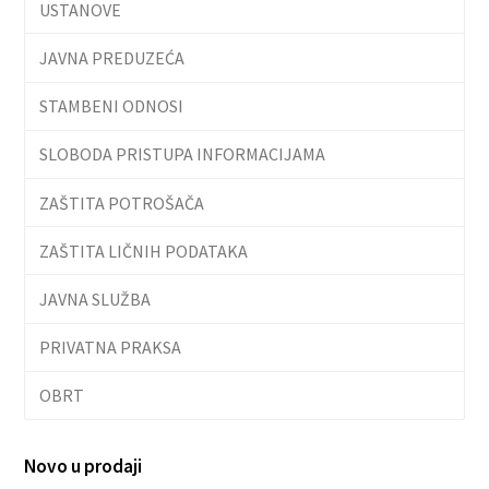
USTANOVE
JAVNA PREDUZEĆA
STAMBENI ODNOSI
SLOBODA PRISTUPA INFORMACIJAMA
ZAŠTITA POTROŠAČA
ZAŠTITA LIČNIH PODATAKA
JAVNA SLUŽBA
PRIVATNA PRAKSA
OBRT
Novo u prodaji