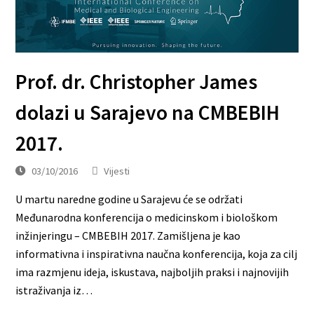
Prof. dr. Christopher James
dolazi u Sarajevo na CMBEBIH
2017.
03/10/2016
Vijesti
U martu naredne godine u Sarajevu će se održati
Međunarodna konferencija o medicinskom i biološkom
inžinjeringu – CMBEBIH 2017. Zamišljena je kao
informativna i inspirativna naučna konferencija, koja za cilj
ima razmjenu ideja, iskustava, najboljih praksi i najnovijih
istraživanja iz…