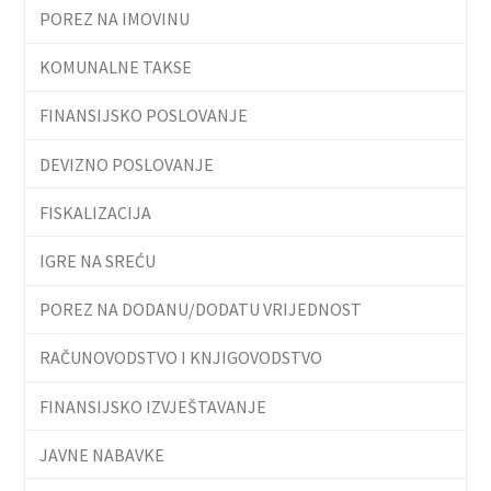
POREZ NA IMOVINU
KOMUNALNE TAKSE
FINANSIJSKO POSLOVANJE
DEVIZNO POSLOVANJE
FISKALIZACIJA
IGRE NA SREĆU
POREZ NA DODANU/DODATU VRIJEDNOST
RAČUNOVODSTVO I KNJIGOVODSTVO
FINANSIJSKO IZVJEŠTAVANJE
JAVNE NABAVKE