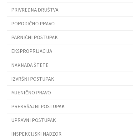
PRIVREDNA DRUŠTVA
PORODIČNO PRAVO
PARNIČNI POSTUPAK
EKSPROPRIJACIJA
NAKNADA ŠTETE
IZVRŠNI POSTUPAK
MJENIČNO PRAVO
PREKRŠAJNI POSTUPAK
UPRAVNI POSTUPAK
INSPEKCIJSKI NADZOR