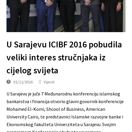
U Sarajevu ICIBF 2016 pobudila
veliki interes stručnjaka iz
cijelog svijeta
01/11/2016
Vijesti
U Sarajevu je juče 7 Međunarodnu konferenciju islamskog
bankarstva i finansija otvorio glavni govornik konferencije
Mohamed El-Komi, Shcool of Business, American
University Cairo, te predstavnici Islamske razvojne banke i
Ekonomskog fakulteta Univerziteta u Sarajevu. Svojim