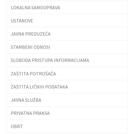
LOKALNA SAMOUPRAVA
USTANOVE
JAVNA PREDUZEĆA
STAMBENI ODNOSI
SLOBODA PRISTUPA INFORMACIJAMA
ZAŠTITA POTROŠAČA
ZAŠTITA LIČNIH PODATAKA
JAVNA SLUŽBA
PRIVATNA PRAKSA
OBRT