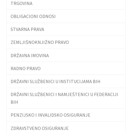
TRGOVINA
OBLIGACIONI ODNOSI
STVARNA PRAVA
ZEMLJIŠNOKNJIŽNO PRAVO
DRŽAVNA IMOVINA
RADNO PRAVO
DRŽAVNI SLUŽBENICI U INSTITUCIJAMA BIH
DRŽAVNI SLUŽBENICI I NAMJEŠTENICI U FEDERACIJI
BIH
PENZIJSKO I INVALIDSKO OSIGURANJE
ZDRAVSTVENO OSIGURANJE