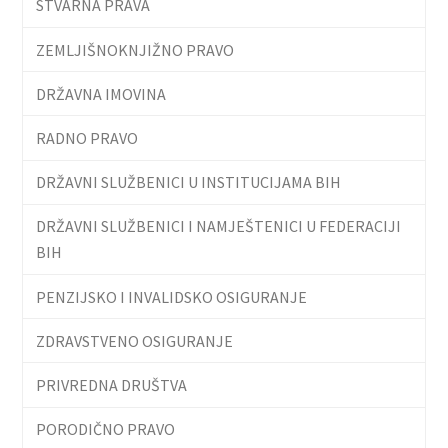
STVARNA PRAVA
ZEMLJIŠNOKNJIŽNO PRAVO
DRŽAVNA IMOVINA
RADNO PRAVO
DRŽAVNI SLUŽBENICI U INSTITUCIJAMA BIH
DRŽAVNI SLUŽBENICI I NAMJEŠTENICI U FEDERACIJI
BIH
PENZIJSKO I INVALIDSKO OSIGURANJE
ZDRAVSTVENO OSIGURANJE
PRIVREDNA DRUŠTVA
PORODIČNO PRAVO