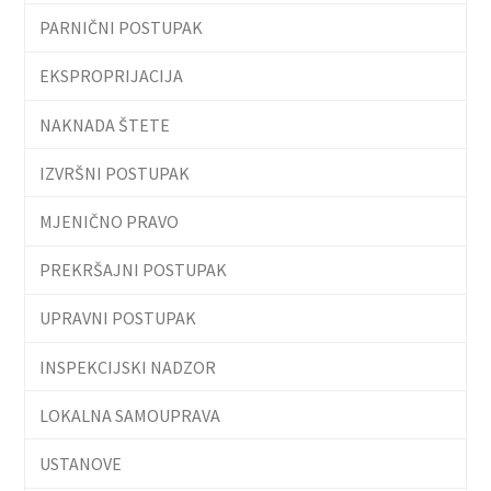
PARNIČNI POSTUPAK
EKSPROPRIJACIJA
NAKNADA ŠTETE
IZVRŠNI POSTUPAK
MJENIČNO PRAVO
PREKRŠAJNI POSTUPAK
UPRAVNI POSTUPAK
INSPEKCIJSKI NADZOR
LOKALNA SAMOUPRAVA
USTANOVE