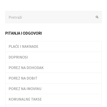
Search
Submit
PITANJA I ODGOVORI
PLAĆE I NAKNADE
DOPRINOSI
POREZ NA DOHODAK
POREZ NA DOBIT
POREZ NA IMOVINU
KOMUNALNE TAKSE