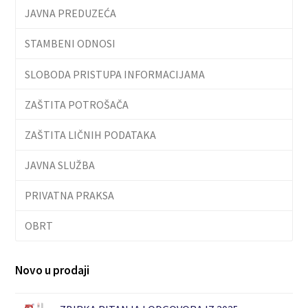
JAVNA PREDUZEĆA
STAMBENI ODNOSI
SLOBODA PRISTUPA INFORMACIJAMA
ZAŠTITA POTROŠAČA
ZAŠTITA LIČNIH PODATAKA
JAVNA SLUŽBA
PRIVATNA PRAKSA
OBRT
Novo u prodaji