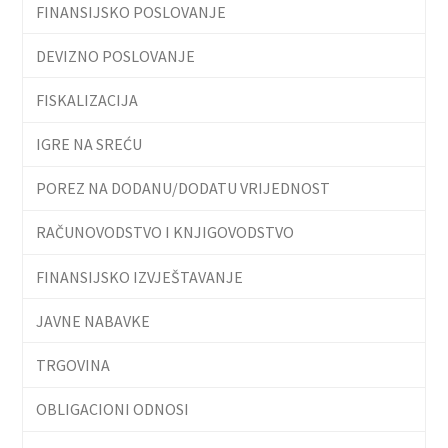
FINANSIJSKO POSLOVANJE
DEVIZNO POSLOVANJE
FISKALIZACIJA
IGRE NA SREĆU
POREZ NA DODANU/DODATU VRIJEDNOST
RAČUNOVODSTVO I KNJIGOVODSTVO
FINANSIJSKO IZVJEŠTAVANJE
JAVNE NABAVKE
TRGOVINA
OBLIGACIONI ODNOSI