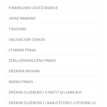
FINANSIJSKO IZVJEŠTAVANJE
JAVNE NABAVKE
TRGOVINA
OBLIGACIONI ODNOSI
STVARNA PRAVA
ZEMLJIŠNOKNJIŽNO PRAVO
DRŽAVNA IMOVINA
RADNO PRAVO
DRŽAVNI SLUŽBENICI U INSTITUCIJAMA BIH
DRŽAVNI SLUŽBENICI I NAMJEŠTENICI U FEDERACIJI