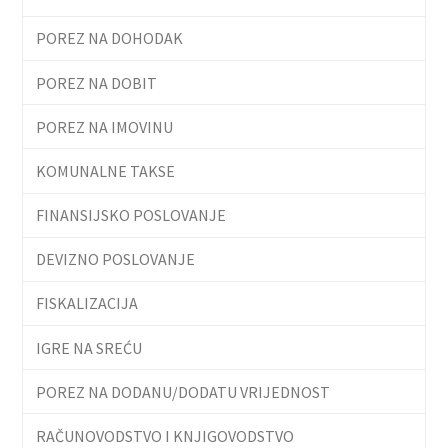
POREZ NA DOHODAK
POREZ NA DOBIT
POREZ NA IMOVINU
KOMUNALNE TAKSE
FINANSIJSKO POSLOVANJE
DEVIZNO POSLOVANJE
FISKALIZACIJA
IGRE NA SREĆU
POREZ NA DODANU/DODATU VRIJEDNOST
RAČUNOVODSTVO I KNJIGOVODSTVO