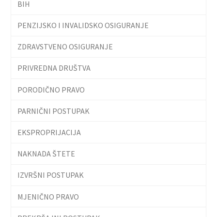
BIH
PENZIJSKO I INVALIDSKO OSIGURANJE
ZDRAVSTVENO OSIGURANJE
PRIVREDNA DRUŠTVA
PORODIČNO PRAVO
PARNIČNI POSTUPAK
EKSPROPRIJACIJA
NAKNADA ŠTETE
IZVRŠNI POSTUPAK
MJENIČNO PRAVO