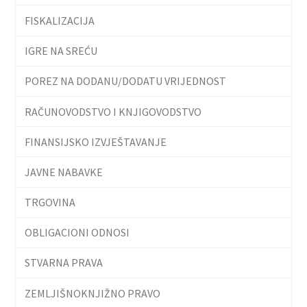
FISKALIZACIJA
IGRE NA SREĆU
POREZ NA DODANU/DODATU VRIJEDNOST
RAČUNOVODSTVO I KNJIGOVODSTVO
FINANSIJSKO IZVJEŠTAVANJE
JAVNE NABAVKE
TRGOVINA
OBLIGACIONI ODNOSI
STVARNA PRAVA
ZEMLJIŠNOKNJIŽNO PRAVO