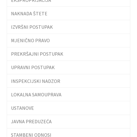
NAKNADA ŠTETE
IZVRŠNI POSTUPAK
MJENIČNO PRAVO
PREKRŠAJNI POSTUPAK
UPRAVNI POSTUPAK
INSPEKCIJSKI NADZOR
LOKALNA SAMOUPRAVA
USTANOVE
JAVNA PREDUZEĆA
STAMBENI ODNOSI