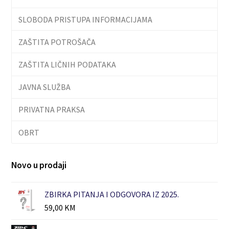
SLOBODA PRISTUPA INFORMACIJAMA
ZAŠTITA POTROŠAČA
ZAŠTITA LIČNIH PODATAKA
JAVNA SLUŽBA
PRIVATNA PRAKSA
OBRT
Novo u prodaji
ZBIRKA PITANJA I ODGOVORA IZ 2025.
59,00
KM