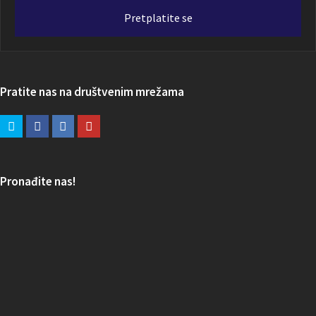
adresa
Pretplatite se
Pratite nas na društvenim mrežama
Pronađite nas!