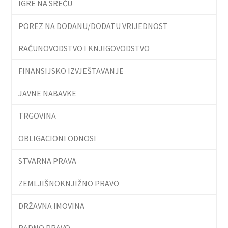
IGRE NA SREĆU
POREZ NA DODANU/DODATU VRIJEDNOST
RAČUNOVODSTVO I KNJIGOVODSTVO
FINANSIJSKO IZVJEŠTAVANJE
JAVNE NABAVKE
TRGOVINA
OBLIGACIONI ODNOSI
STVARNA PRAVA
ZEMLJIŠNOKNJIŽNO PRAVO
DRŽAVNA IMOVINA