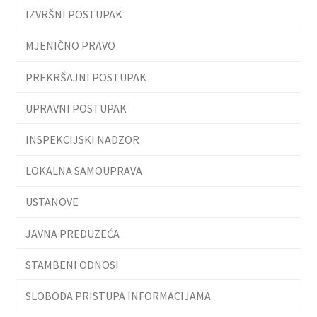
IZVRŠNI POSTUPAK
MJENIČNO PRAVO
PREKRŠAJNI POSTUPAK
UPRAVNI POSTUPAK
INSPEKCIJSKI NADZOR
LOKALNA SAMOUPRAVA
USTANOVE
JAVNA PREDUZEĆA
STAMBENI ODNOSI
SLOBODA PRISTUPA INFORMACIJAMA