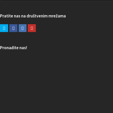
Pratite nas na društvenim mrežama
Pronađite nas!