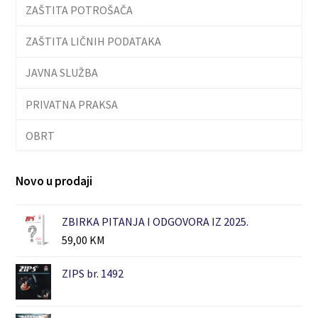
ZAŠTITA POTROŠAČA
ZAŠTITA LIČNIH PODATAKA
JAVNA SLUŽBA
PRIVATNA PRAKSA
OBRT
Novo u prodaji
ZBIRKA PITANJA I ODGOVORA IZ 2025.
59,00
KM
ZIPS br. 1492