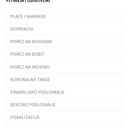
PITANJA I ODGOVORI
PLAĆE I NAKNADE
DOPRINOSI
POREZ NA DOHODAK
POREZ NA DOBIT
POREZ NA IMOVINU
KOMUNALNE TAKSE
FINANSIJSKO POSLOVANJE
DEVIZNO POSLOVANJE
FISKALIZACIJA