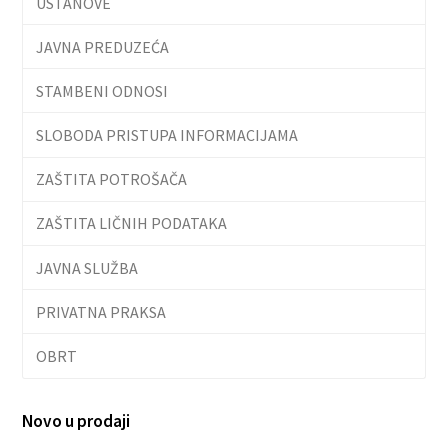
USTANOVE
JAVNA PREDUZEĆA
STAMBENI ODNOSI
SLOBODA PRISTUPA INFORMACIJAMA
ZAŠTITA POTROŠAČA
ZAŠTITA LIČNIH PODATAKA
JAVNA SLUŽBA
PRIVATNA PRAKSA
OBRT
Novo u prodaji