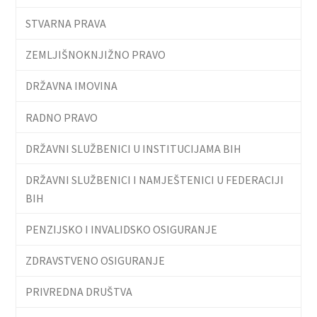
STVARNA PRAVA
ZEMLJIŠNOKNJIŽNO PRAVO
DRŽAVNA IMOVINA
RADNO PRAVO
DRŽAVNI SLUŽBENICI U INSTITUCIJAMA BIH
DRŽAVNI SLUŽBENICI I NAMJEŠTENICI U FEDERACIJI
BIH
PENZIJSKO I INVALIDSKO OSIGURANJE
ZDRAVSTVENO OSIGURANJE
PRIVREDNA DRUŠTVA