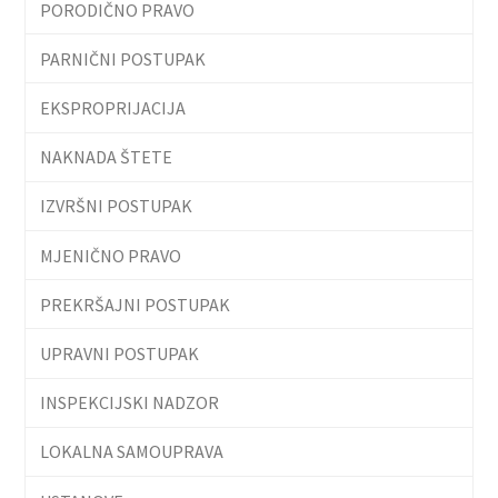
PORODIČNO PRAVO
PARNIČNI POSTUPAK
EKSPROPRIJACIJA
NAKNADA ŠTETE
IZVRŠNI POSTUPAK
MJENIČNO PRAVO
PREKRŠAJNI POSTUPAK
UPRAVNI POSTUPAK
INSPEKCIJSKI NADZOR
LOKALNA SAMOUPRAVA