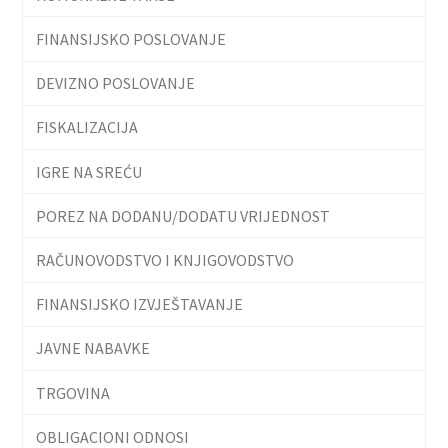
FINANSIJSKO POSLOVANJE
DEVIZNO POSLOVANJE
FISKALIZACIJA
IGRE NA SREĆU
POREZ NA DODANU/DODATU VRIJEDNOST
RAČUNOVODSTVO I KNJIGOVODSTVO
FINANSIJSKO IZVJEŠTAVANJE
JAVNE NABAVKE
TRGOVINA
OBLIGACIONI ODNOSI