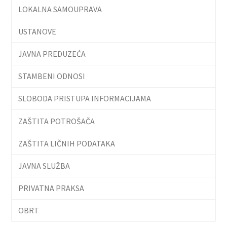
LOKALNA SAMOUPRAVA
USTANOVE
JAVNA PREDUZEĆA
STAMBENI ODNOSI
SLOBODA PRISTUPA INFORMACIJAMA
ZAŠTITA POTROŠAČA
ZAŠTITA LIČNIH PODATAKA
JAVNA SLUŽBA
PRIVATNA PRAKSA
OBRT