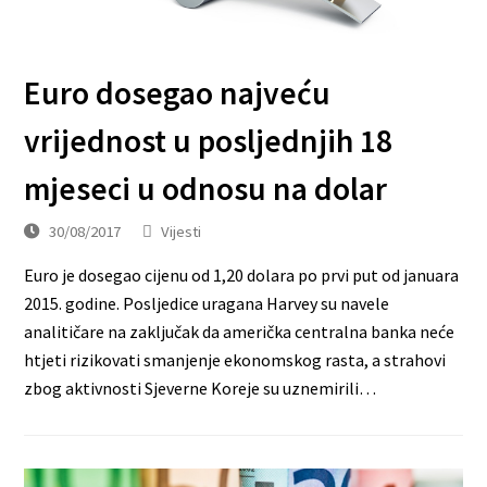
Euro dosegao najveću
vrijednost u posljednjih 18
mjeseci u odnosu na dolar
30/08/2017
Vijesti
Euro je dosegao cijenu od 1,20 dolara po prvi put od januara
2015. godine. Posljedice uragana Harvey su navele
analitičare na zaključak da američka centralna banka neće
htjeti rizikovati smanjenje ekonomskog rasta, a strahovi
zbog aktivnosti Sjeverne Koreje su uznemirili…