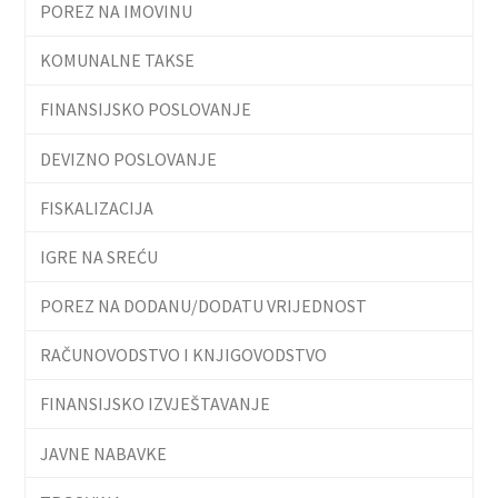
POREZ NA IMOVINU
KOMUNALNE TAKSE
FINANSIJSKO POSLOVANJE
DEVIZNO POSLOVANJE
FISKALIZACIJA
IGRE NA SREĆU
POREZ NA DODANU/DODATU VRIJEDNOST
RAČUNOVODSTVO I KNJIGOVODSTVO
FINANSIJSKO IZVJEŠTAVANJE
JAVNE NABAVKE