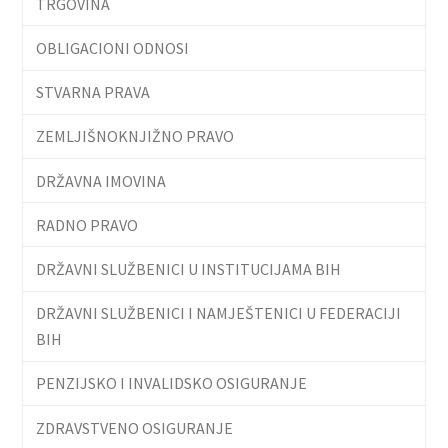
TRGOVINA
OBLIGACIONI ODNOSI
STVARNA PRAVA
ZEMLJIŠNOKNJIŽNO PRAVO
DRŽAVNA IMOVINA
RADNO PRAVO
DRŽAVNI SLUŽBENICI U INSTITUCIJAMA BIH
DRŽAVNI SLUŽBENICI I NAMJEŠTENICI U FEDERACIJI
BIH
PENZIJSKO I INVALIDSKO OSIGURANJE
ZDRAVSTVENO OSIGURANJE