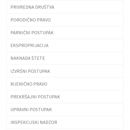
PRIVREDNA DRUŠTVA
PORODIČNO PRAVO
PARNIČNI POSTUPAK
EKSPROPRIJACIJA
NAKNADA ŠTETE
IZVRŠNI POSTUPAK
MJENIČNO PRAVO
PREKRŠAJNI POSTUPAK
UPRAVNI POSTUPAK
INSPEKCIJSKI NADZOR