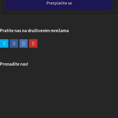
Pretplatite se
Pratite nas na društvenim mrežama
Pronađite nas!