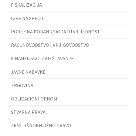
FISKALIZACIJA
IGRE NA SREĆU
POREZ NA DODANU/DODATU VRIJEDNOST
RAČUNOVODSTVO I KNJIGOVODSTVO
FINANSIJSKO IZVJEŠTAVANJE
JAVNE NABAVKE
TRGOVINA
OBLIGACIONI ODNOSI
STVARNA PRAVA
ZEMLJIŠNOKNJIŽNO PRAVO