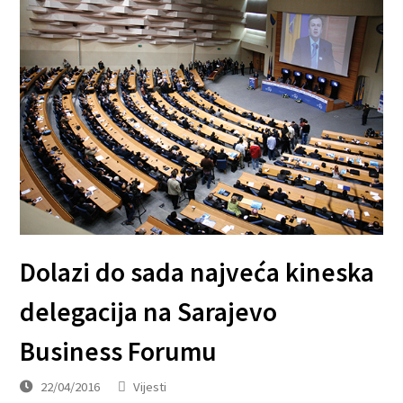
Dolazi do sada najveća kineska
delegacija na Sarajevo
Business Forumu
22/04/2016
Vijesti