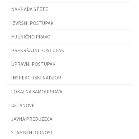
NAKNADA ŠTETE
IZVRŠNI POSTUPAK
MJENIČNO PRAVO
PREKRŠAJNI POSTUPAK
UPRAVNI POSTUPAK
INSPEKCIJSKI NADZOR
LOKALNA SAMOUPRAVA
USTANOVE
JAVNA PREDUZEĆA
STAMBENI ODNOSI