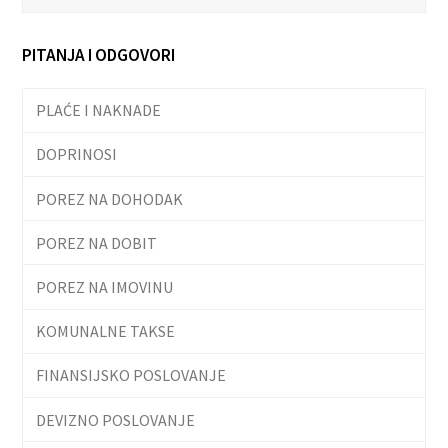
PITANJA I ODGOVORI
PLAĆE I NAKNADE
DOPRINOSI
POREZ NA DOHODAK
POREZ NA DOBIT
POREZ NA IMOVINU
KOMUNALNE TAKSE
FINANSIJSKO POSLOVANJE
DEVIZNO POSLOVANJE