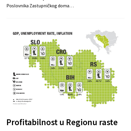
Poslovnika Zastupničkog doma…
Profitabilnost u Regionu raste