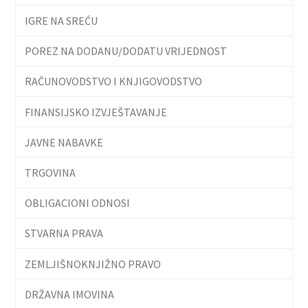
IGRE NA SREĆU
POREZ NA DODANU/DODATU VRIJEDNOST
RAČUNOVODSTVO I KNJIGOVODSTVO
FINANSIJSKO IZVJEŠTAVANJE
JAVNE NABAVKE
TRGOVINA
OBLIGACIONI ODNOSI
STVARNA PRAVA
ZEMLJIŠNOKNJIŽNO PRAVO
DRŽAVNA IMOVINA