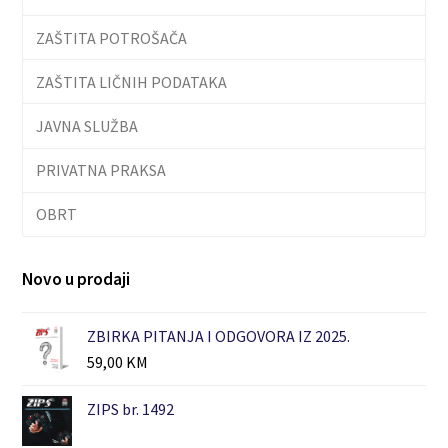
ZAŠTITA POTROŠAČA
ZAŠTITA LIČNIH PODATAKA
JAVNA SLUŽBA
PRIVATNA PRAKSA
OBRT
Novo u prodaji
ZBIRKA PITANJA I ODGOVORA IZ 2025.
59,00
KM
ZIPS br. 1492