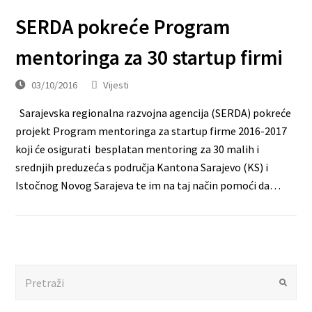
SERDA pokreće Program
mentoringa za 30 startup firmi
03/10/2016
Vijesti
Sarajevska regionalna razvojna agencija (SERDA) pokreće
projekt Program mentoringa za startup firme 2016-2017
koji će osigurati besplatan mentoring za 30 malih i
srednjih preduzeća s područja Kantona Sarajevo (KS) i
Istočnog Novog Sarajeva te im na taj način pomoći da…
Search
Submit