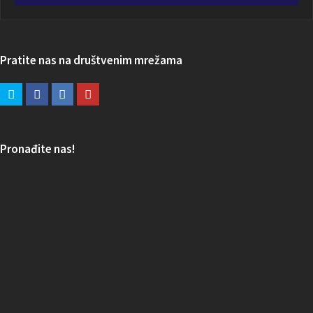
Pratite nas na društvenim mrežama
Pronađite nas!