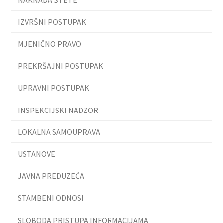
IZVRŠNI POSTUPAK
MJENIČNO PRAVO
PREKRŠAJNI POSTUPAK
UPRAVNI POSTUPAK
INSPEKCIJSKI NADZOR
LOKALNA SAMOUPRAVA
USTANOVE
JAVNA PREDUZEĆA
STAMBENI ODNOSI
SLOBODA PRISTUPA INFORMACIJAMA