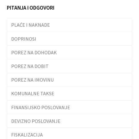
PITANJA I ODGOVORI
PLAĆE I NAKNADE
DOPRINOSI
POREZ NA DOHODAK
POREZ NA DOBIT
POREZ NA IMOVINU
KOMUNALNE TAKSE
FINANSIJSKO POSLOVANJE
DEVIZNO POSLOVANJE
FISKALIZACIJA