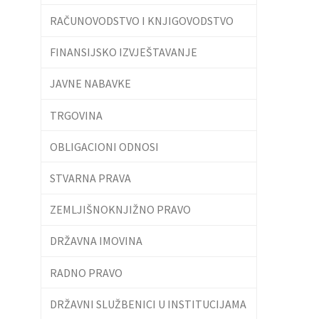
RAČUNOVODSTVO I KNJIGOVODSTVO
FINANSIJSKO IZVJEŠTAVANJE
JAVNE NABAVKE
TRGOVINA
OBLIGACIONI ODNOSI
STVARNA PRAVA
ZEMLJIŠNOKNJIŽNO PRAVO
DRŽAVNA IMOVINA
RADNO PRAVO
DRŽAVNI SLUŽBENICI U INSTITUCIJAMA