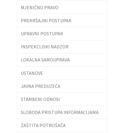
MJENIČNO PRAVO
PREKRŠAJNI POSTUPAK
UPRAVNI POSTUPAK
INSPEKCIJSKI NADZOR
LOKALNA SAMOUPRAVA
USTANOVE
JAVNA PREDUZEĆA
STAMBENI ODNOSI
SLOBODA PRISTUPA INFORMACIJAMA
ZAŠTITA POTROŠAČA