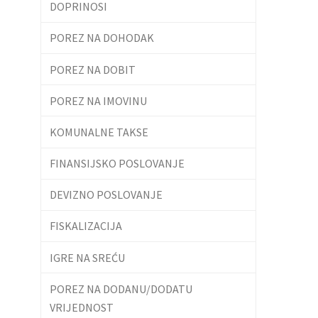
DOPRINOSI
POREZ NA DOHODAK
POREZ NA DOBIT
POREZ NA IMOVINU
KOMUNALNE TAKSE
FINANSIJSKO POSLOVANJE
DEVIZNO POSLOVANJE
FISKALIZACIJA
IGRE NA SREĆU
POREZ NA DODANU/DODATU
VRIJEDNOST