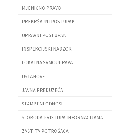
MJENIČNO PRAVO
PREKRŠAJNI POSTUPAK
UPRAVNI POSTUPAK
INSPEKCIJSKI NADZOR
LOKALNA SAMOUPRAVA
USTANOVE
JAVNA PREDUZEĆA
STAMBENI ODNOSI
SLOBODA PRISTUPA INFORMACIJAMA
ZAŠTITA POTROŠAČA