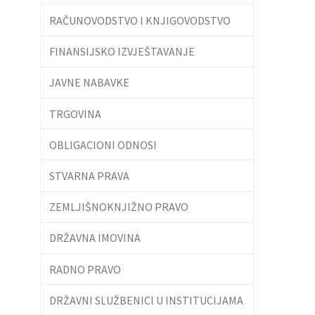
RAČUNOVODSTVO I KNJIGOVODSTVO
FINANSIJSKO IZVJEŠTAVANJE
JAVNE NABAVKE
TRGOVINA
OBLIGACIONI ODNOSI
STVARNA PRAVA
ZEMLJIŠNOKNJIŽNO PRAVO
DRŽAVNA IMOVINA
RADNO PRAVO
DRŽAVNI SLUŽBENICI U INSTITUCIJAMA