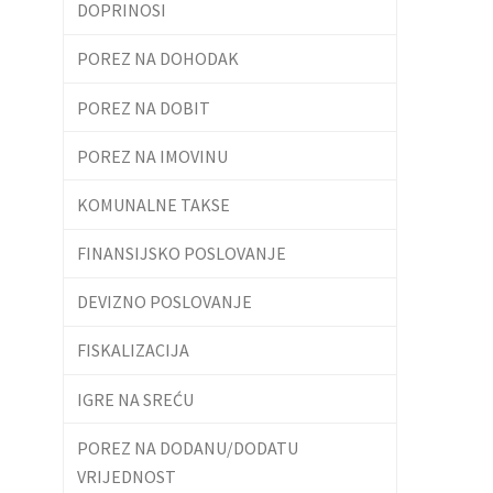
DOPRINOSI
POREZ NA DOHODAK
POREZ NA DOBIT
POREZ NA IMOVINU
KOMUNALNE TAKSE
FINANSIJSKO POSLOVANJE
DEVIZNO POSLOVANJE
FISKALIZACIJA
IGRE NA SREĆU
POREZ NA DODANU/DODATU
VRIJEDNOST