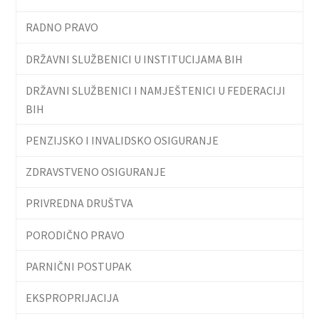
RADNO PRAVO
DRŽAVNI SLUŽBENICI U INSTITUCIJAMA BIH
DRŽAVNI SLUŽBENICI I NAMJEŠTENICI U FEDERACIJI
BIH
PENZIJSKO I INVALIDSKO OSIGURANJE
ZDRAVSTVENO OSIGURANJE
PRIVREDNA DRUŠTVA
PORODIČNO PRAVO
PARNIČNI POSTUPAK
EKSPROPRIJACIJA