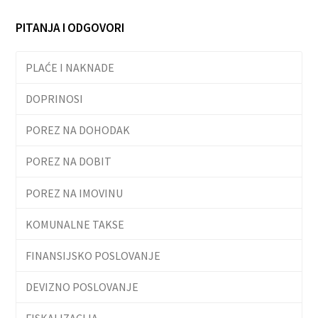
PITANJA I ODGOVORI
PLAĆE I NAKNADE
DOPRINOSI
POREZ NA DOHODAK
POREZ NA DOBIT
POREZ NA IMOVINU
KOMUNALNE TAKSE
FINANSIJSKO POSLOVANJE
DEVIZNO POSLOVANJE