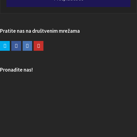
Pratite nas na društvenim mrežama
Pronađite nas!