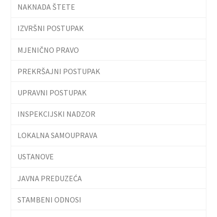
NAKNADA ŠTETE
IZVRŠNI POSTUPAK
MJENIČNO PRAVO
PREKRŠAJNI POSTUPAK
UPRAVNI POSTUPAK
INSPEKCIJSKI NADZOR
LOKALNA SAMOUPRAVA
USTANOVE
JAVNA PREDUZEĆA
STAMBENI ODNOSI