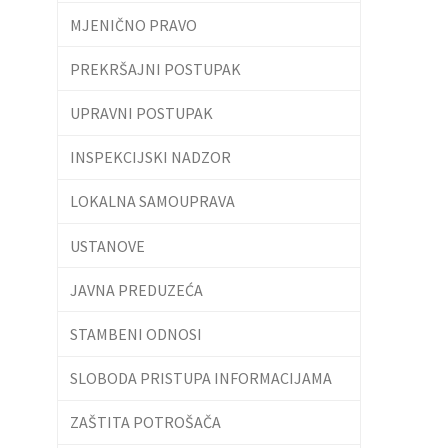
MJENIČNO PRAVO
PREKRŠAJNI POSTUPAK
UPRAVNI POSTUPAK
INSPEKCIJSKI NADZOR
LOKALNA SAMOUPRAVA
USTANOVE
JAVNA PREDUZEĆA
STAMBENI ODNOSI
SLOBODA PRISTUPA INFORMACIJAMA
ZAŠTITA POTROŠAČA