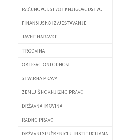
RAČUNOVODSTVO I KNJIGOVODSTVO
FINANSIJSKO IZVJEŠTAVANJE
JAVNE NABAVKE
TRGOVINA
OBLIGACIONI ODNOSI
STVARNA PRAVA
ZEMLJIŠNOKNJIŽNO PRAVO
DRŽAVNA IMOVINA
RADNO PRAVO
DRŽAVNI SLUŽBENICI U INSTITUCIJAMA