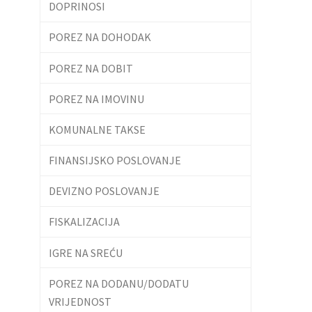
DOPRINOSI
POREZ NA DOHODAK
POREZ NA DOBIT
POREZ NA IMOVINU
KOMUNALNE TAKSE
FINANSIJSKO POSLOVANJE
DEVIZNO POSLOVANJE
FISKALIZACIJA
IGRE NA SREĆU
POREZ NA DODANU/DODATU
VRIJEDNOST