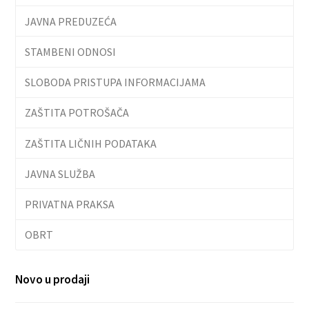
JAVNA PREDUZEĆA
STAMBENI ODNOSI
SLOBODA PRISTUPA INFORMACIJAMA
ZAŠTITA POTROŠAČA
ZAŠTITA LIČNIH PODATAKA
JAVNA SLUŽBA
PRIVATNA PRAKSA
OBRT
Novo u prodaji