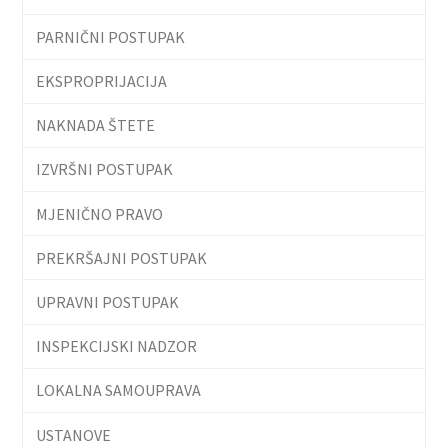
PARNIČNI POSTUPAK
EKSPROPRIJACIJA
NAKNADA ŠTETE
IZVRŠNI POSTUPAK
MJENIČNO PRAVO
PREKRŠAJNI POSTUPAK
UPRAVNI POSTUPAK
INSPEKCIJSKI NADZOR
LOKALNA SAMOUPRAVA
USTANOVE