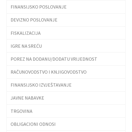
FINANSIJSKO POSLOVANJE
DEVIZNO POSLOVANJE
FISKALIZACIJA
IGRE NA SREĆU
POREZ NA DODANU/DODATU VRIJEDNOST
RAČUNOVODSTVO I KNJIGOVODSTVO
FINANSIJSKO IZVJEŠTAVANJE
JAVNE NABAVKE
TRGOVINA
OBLIGACIONI ODNOSI