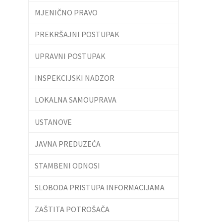
MJENIČNO PRAVO
PREKRŠAJNI POSTUPAK
UPRAVNI POSTUPAK
INSPEKCIJSKI NADZOR
LOKALNA SAMOUPRAVA
USTANOVE
JAVNA PREDUZEĆA
STAMBENI ODNOSI
SLOBODA PRISTUPA INFORMACIJAMA
ZAŠTITA POTROŠAČA