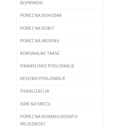
DOPRINOSI
POREZ NA DOHODAK
POREZ NA DOBIT
POREZ NA IMOVINU
KOMUNALNE TAKSE
FINANSIJSKO POSLOVANJE
DEVIZNO POSLOVANJE
FISKALIZACIJA
IGRE NA SREĆU
POREZ NA DODANU/DODATU
VRIJEDNOST