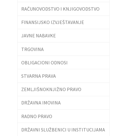
RAČUNOVODSTVO I KNJIGOVODSTVO
FINANSIJSKO IZVJEŠTAVANJE
JAVNE NABAVKE
TRGOVINA
OBLIGACIONI ODNOSI
STVARNA PRAVA
ZEMLJIŠNOKNJIŽNO PRAVO
DRŽAVNA IMOVINA
RADNO PRAVO
DRŽAVNI SLUŽBENICI U INSTITUCIJAMA