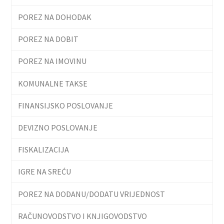
POREZ NA DOHODAK
POREZ NA DOBIT
POREZ NA IMOVINU
KOMUNALNE TAKSE
FINANSIJSKO POSLOVANJE
DEVIZNO POSLOVANJE
FISKALIZACIJA
IGRE NA SREĆU
POREZ NA DODANU/DODATU VRIJEDNOST
RAČUNOVODSTVO I KNJIGOVODSTVO