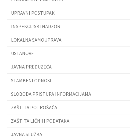
UPRAVNI POSTUPAK
INSPEKCIJSKI NADZOR
LOKALNA SAMOUPRAVA
USTANOVE
JAVNA PREDUZEĆA
STAMBENI ODNOSI
SLOBODA PRISTUPA INFORMACIJAMA
ZAŠTITA POTROŠAČA
ZAŠTITA LIČNIH PODATAKA
JAVNA SLUŽBA