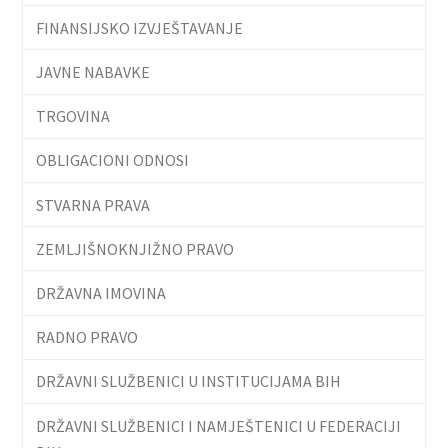
FINANSIJSKO IZVJEŠTAVANJE
JAVNE NABAVKE
TRGOVINA
OBLIGACIONI ODNOSI
STVARNA PRAVA
ZEMLJIŠNOKNJIŽNO PRAVO
DRŽAVNA IMOVINA
RADNO PRAVO
DRŽAVNI SLUŽBENICI U INSTITUCIJAMA BIH
DRŽAVNI SLUŽBENICI I NAMJEŠTENICI U FEDERACIJI