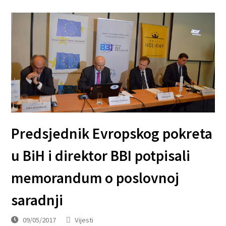
Predsjednik Evropskog pokreta
u BiH i direktor BBI potpisali
memorandum o poslovnoj
saradnji
09/05/2017
Vijesti