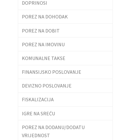
DOPRINOSI
POREZ NA DOHODAK
POREZ NA DOBIT
POREZ NA IMOVINU
KOMUNALNE TAKSE
FINANSIJSKO POSLOVANJE
DEVIZNO POSLOVANJE
FISKALIZACIJA
IGRE NA SREĆU
POREZ NA DODANU/DODATU
VRIJEDNOST