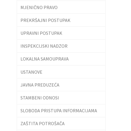
MJENIČNO PRAVO
PREKRŠAJNI POSTUPAK
UPRAVNI POSTUPAK
INSPEKCIJSKI NADZOR
LOKALNA SAMOUPRAVA
USTANOVE
JAVNA PREDUZEĆA
STAMBENI ODNOSI
SLOBODA PRISTUPA INFORMACIJAMA
ZAŠTITA POTROŠAČA