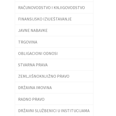
RAČUNOVODSTVO I KNJIGOVODSTVO
FINANSIJSKO IZVJEŠTAVANJE
JAVNE NABAVKE
TRGOVINA
OBLIGACIONI ODNOSI
STVARNA PRAVA
ZEMLJIŠNOKNJIŽNO PRAVO
DRŽAVNA IMOVINA
RADNO PRAVO
DRŽAVNI SLUŽBENICI U INSTITUCIJAMA