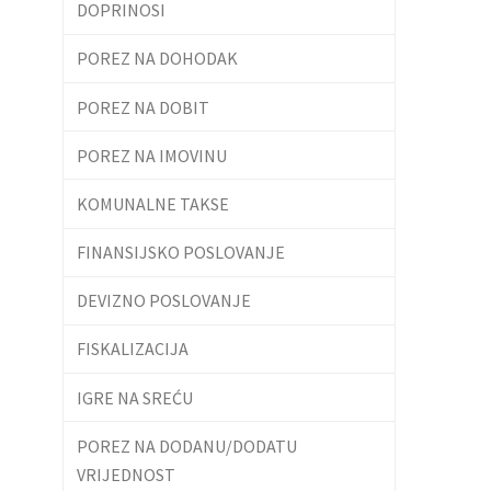
DOPRINOSI
POREZ NA DOHODAK
POREZ NA DOBIT
POREZ NA IMOVINU
KOMUNALNE TAKSE
FINANSIJSKO POSLOVANJE
DEVIZNO POSLOVANJE
FISKALIZACIJA
IGRE NA SREĆU
POREZ NA DODANU/DODATU
VRIJEDNOST