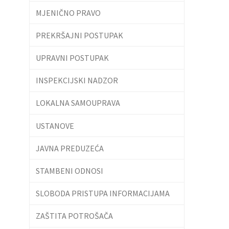
MJENIČNO PRAVO
PREKRŠAJNI POSTUPAK
UPRAVNI POSTUPAK
INSPEKCIJSKI NADZOR
LOKALNA SAMOUPRAVA
USTANOVE
JAVNA PREDUZEĆA
STAMBENI ODNOSI
SLOBODA PRISTUPA INFORMACIJAMA
ZAŠTITA POTROŠAČA