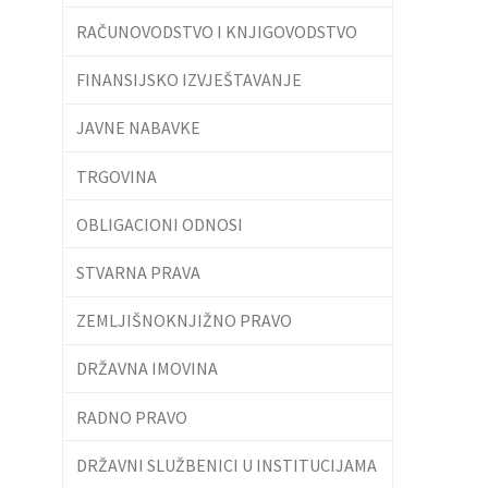
RAČUNOVODSTVO I KNJIGOVODSTVO
FINANSIJSKO IZVJEŠTAVANJE
JAVNE NABAVKE
TRGOVINA
OBLIGACIONI ODNOSI
STVARNA PRAVA
ZEMLJIŠNOKNJIŽNO PRAVO
DRŽAVNA IMOVINA
RADNO PRAVO
DRŽAVNI SLUŽBENICI U INSTITUCIJAMA