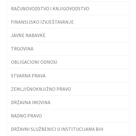
RAČUNOVODSTVO I KNJIGOVODSTVO
FINANSIJSKO IZVJEŠTAVANJE
JAVNE NABAVKE
TRGOVINA
OBLIGACIONI ODNOSI
STVARNA PRAVA
ZEMLJIŠNOKNJIŽNO PRAVO
DRŽAVNA IMOVINA
RADNO PRAVO
DRŽAVNI SLUŽBENICI U INSTITUCIJAMA BIH