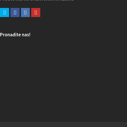
Pronađite nas!