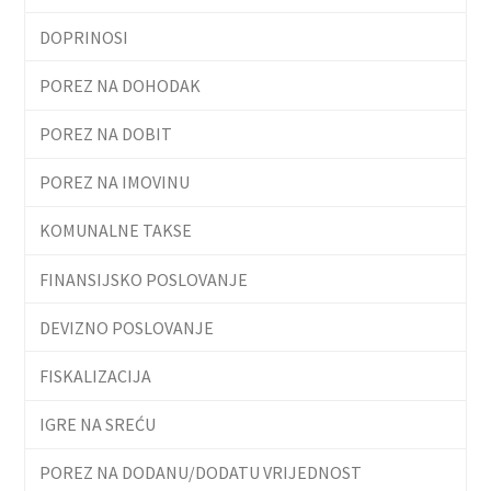
DOPRINOSI
POREZ NA DOHODAK
POREZ NA DOBIT
POREZ NA IMOVINU
KOMUNALNE TAKSE
FINANSIJSKO POSLOVANJE
DEVIZNO POSLOVANJE
FISKALIZACIJA
IGRE NA SREĆU
POREZ NA DODANU/DODATU VRIJEDNOST