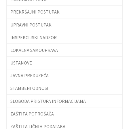
PREKRŠAJNI POSTUPAK
UPRAVNI POSTUPAK
INSPEKCIJSKI NADZOR
LOKALNA SAMOUPRAVA
USTANOVE
JAVNA PREDUZEĆA
STAMBENI ODNOSI
SLOBODA PRISTUPA INFORMACIJAMA
ZAŠTITA POTROŠAČA
ZAŠTITA LIČNIH PODATAKA