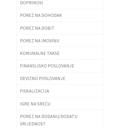
DOPRINOSI
POREZ NA DOHODAK
POREZ NA DOBIT
POREZ NA IMOVINU
KOMUNALNE TAKSE
FINANSIJSKO POSLOVANJE
DEVIZNO POSLOVANJE
FISKALIZACIJA
IGRE NA SREĆU
POREZ NA DODANU/DODATU
VRIJEDNOST