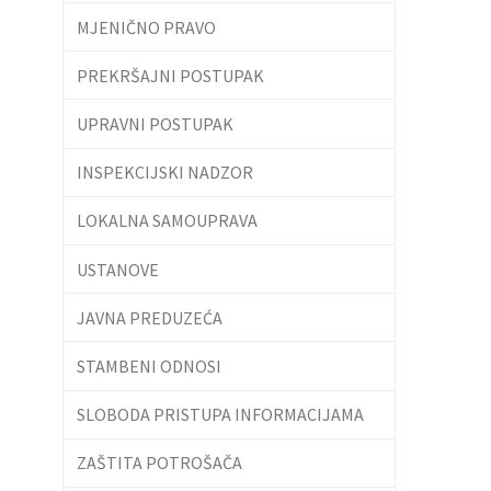
MJENIČNO PRAVO
PREKRŠAJNI POSTUPAK
UPRAVNI POSTUPAK
INSPEKCIJSKI NADZOR
LOKALNA SAMOUPRAVA
USTANOVE
JAVNA PREDUZEĆA
STAMBENI ODNOSI
SLOBODA PRISTUPA INFORMACIJAMA
ZAŠTITA POTROŠAČA