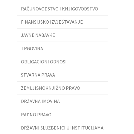
RAČUNOVODSTVO I KNJIGOVODSTVO
FINANSIJSKO IZVJEŠTAVANJE
JAVNE NABAVKE
TRGOVINA
OBLIGACIONI ODNOSI
STVARNA PRAVA
ZEMLJIŠNOKNJIŽNO PRAVO
DRŽAVNA IMOVINA
RADNO PRAVO
DRŽAVNI SLUŽBENICI U INSTITUCIJAMA