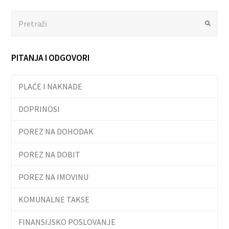
Search
Submit
PITANJA I ODGOVORI
PLAĆE I NAKNADE
DOPRINOSI
POREZ NA DOHODAK
POREZ NA DOBIT
POREZ NA IMOVINU
KOMUNALNE TAKSE
FINANSIJSKO POSLOVANJE