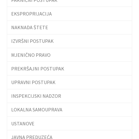
EKSPROPRIJACIJA
NAKNADA ŠTETE
IZVRŠNI POSTUPAK
MJENIČNO PRAVO
PREKRŠAJNI POSTUPAK
UPRAVNI POSTUPAK
INSPEKCIJSKI NADZOR
LOKALNA SAMOUPRAVA
USTANOVE
JAVNA PREDUZEĆA