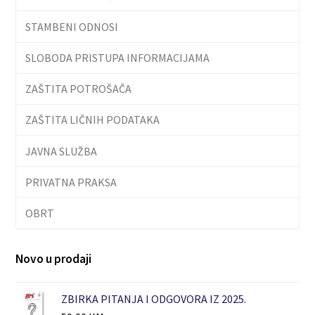
STAMBENI ODNOSI
SLOBODA PRISTUPA INFORMACIJAMA
ZAŠTITA POTROŠAČA
ZAŠTITA LIČNIH PODATAKA
JAVNA SLUŽBA
PRIVATNA PRAKSA
OBRT
Novo u prodaji
ZBIRKA PITANJA I ODGOVORA IZ 2025.