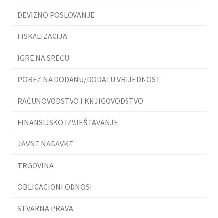
DEVIZNO POSLOVANJE
FISKALIZACIJA
IGRE NA SREĆU
POREZ NA DODANU/DODATU VRIJEDNOST
RAČUNOVODSTVO I KNJIGOVODSTVO
FINANSIJSKO IZVJEŠTAVANJE
JAVNE NABAVKE
TRGOVINA
OBLIGACIONI ODNOSI
STVARNA PRAVA