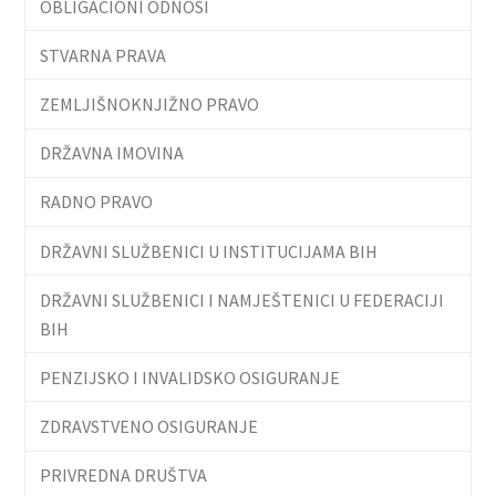
OBLIGACIONI ODNOSI
STVARNA PRAVA
ZEMLJIŠNOKNJIŽNO PRAVO
DRŽAVNA IMOVINA
RADNO PRAVO
DRŽAVNI SLUŽBENICI U INSTITUCIJAMA BIH
DRŽAVNI SLUŽBENICI I NAMJEŠTENICI U FEDERACIJI
BIH
PENZIJSKO I INVALIDSKO OSIGURANJE
ZDRAVSTVENO OSIGURANJE
PRIVREDNA DRUŠTVA