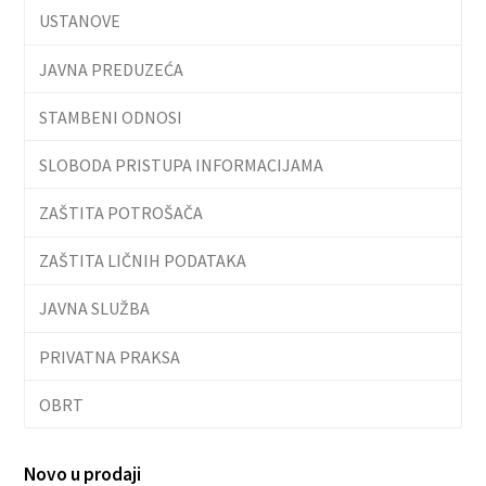
USTANOVE
JAVNA PREDUZEĆA
STAMBENI ODNOSI
SLOBODA PRISTUPA INFORMACIJAMA
ZAŠTITA POTROŠAČA
ZAŠTITA LIČNIH PODATAKA
JAVNA SLUŽBA
PRIVATNA PRAKSA
OBRT
Novo u prodaji