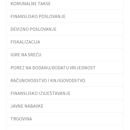
KOMUNALNE TAKSE
FINANSIJSKO POSLOVANJE
DEVIZNO POSLOVANJE
FISKALIZACIJA
IGRE NA SREĆU
POREZ NA DODANU/DODATU VRIJEDNOST
RAČUNOVODSTVO I KNJIGOVODSTVO
FINANSIJSKO IZVJEŠTAVANJE
JAVNE NABAVKE
TRGOVINA