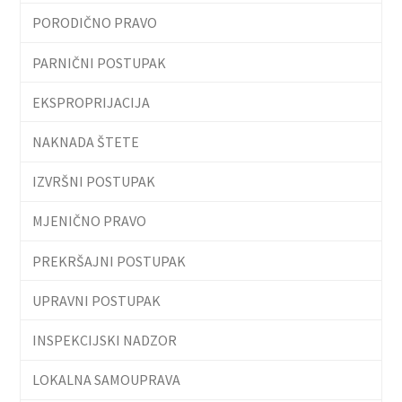
PORODIČNO PRAVO
PARNIČNI POSTUPAK
EKSPROPRIJACIJA
NAKNADA ŠTETE
IZVRŠNI POSTUPAK
MJENIČNO PRAVO
PREKRŠAJNI POSTUPAK
UPRAVNI POSTUPAK
INSPEKCIJSKI NADZOR
LOKALNA SAMOUPRAVA