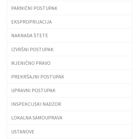
PARNIČNI POSTUPAK
EKSPROPRIJACIJA
NAKNADA ŠTETE
IZVRŠNI POSTUPAK
MJENIČNO PRAVO
PREKRŠAJNI POSTUPAK
UPRAVNI POSTUPAK
INSPEKCIJSKI NADZOR
LOKALNA SAMOUPRAVA
USTANOVE