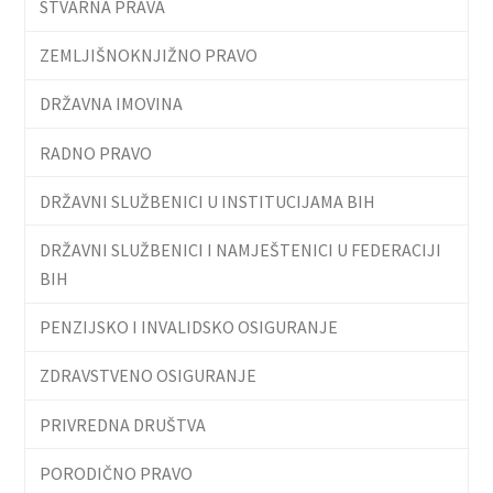
STVARNA PRAVA
ZEMLJIŠNOKNJIŽNO PRAVO
DRŽAVNA IMOVINA
RADNO PRAVO
DRŽAVNI SLUŽBENICI U INSTITUCIJAMA BIH
DRŽAVNI SLUŽBENICI I NAMJEŠTENICI U FEDERACIJI
BIH
PENZIJSKO I INVALIDSKO OSIGURANJE
ZDRAVSTVENO OSIGURANJE
PRIVREDNA DRUŠTVA
PORODIČNO PRAVO