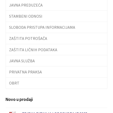
JAVNA PREDUZEĆA
STAMBENI ODNOSI
SLOBODA PRISTUPA INFORMACIJAMA
ZAŠTITA POTROŠAČA
ZAŠTITA LIČNIH PODATAKA
JAVNA SLUŽBA
PRIVATNA PRAKSA
OBRT
Novo u prodaji