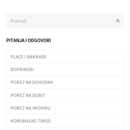
Search
Submit
PITANJA I ODGOVORI
PLAĆE I NAKNADE
DOPRINOSI
POREZ NA DOHODAK
POREZ NA DOBIT
POREZ NA IMOVINU
KOMUNALNE TAKSE