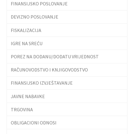
FINANSIJSKO POSLOVANJE
DEVIZNO POSLOVANJE
FISKALIZACIJA
IGRE NA SREĆU
POREZ NA DODANU/DODATU VRIJEDNOST
RAČUNOVODSTVO I KNJIGOVODSTVO
FINANSIJSKO IZVJEŠTAVANJE
JAVNE NABAVKE
TRGOVINA
OBLIGACIONI ODNOSI