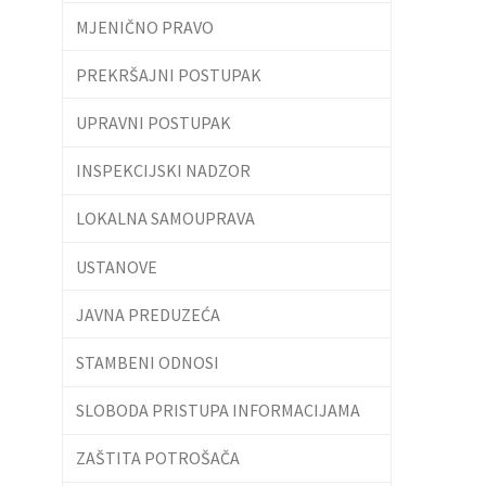
MJENIČNO PRAVO
PREKRŠAJNI POSTUPAK
UPRAVNI POSTUPAK
INSPEKCIJSKI NADZOR
LOKALNA SAMOUPRAVA
USTANOVE
JAVNA PREDUZEĆA
STAMBENI ODNOSI
SLOBODA PRISTUPA INFORMACIJAMA
ZAŠTITA POTROŠAČA