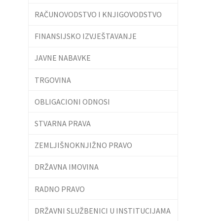
RAČUNOVODSTVO I KNJIGOVODSTVO
FINANSIJSKO IZVJEŠTAVANJE
JAVNE NABAVKE
TRGOVINA
OBLIGACIONI ODNOSI
STVARNA PRAVA
ZEMLJIŠNOKNJIŽNO PRAVO
DRŽAVNA IMOVINA
RADNO PRAVO
DRŽAVNI SLUŽBENICI U INSTITUCIJAMA