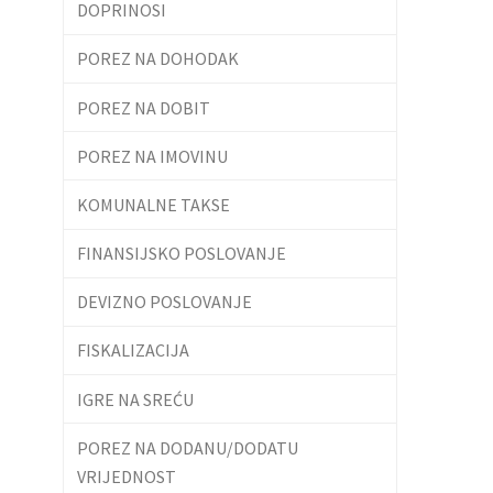
DOPRINOSI
POREZ NA DOHODAK
POREZ NA DOBIT
POREZ NA IMOVINU
KOMUNALNE TAKSE
FINANSIJSKO POSLOVANJE
DEVIZNO POSLOVANJE
FISKALIZACIJA
IGRE NA SREĆU
POREZ NA DODANU/DODATU
VRIJEDNOST