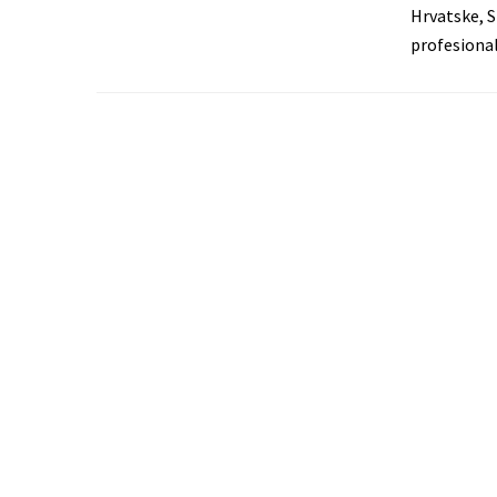
Hrvatske, S
profesional