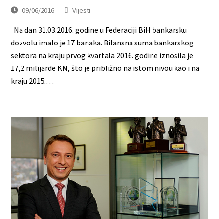
09/06/2016
Vijesti
Na dan 31.03.2016. godine u Federaciji BiH bankarsku
dozvolu imalo je 17 banaka. Bilansna suma bankarskog
sektora na kraju prvog kvartala 2016. godine iznosila je
17,2 milijarde KM, što je približno na istom nivou kao i na
kraju 2015.…