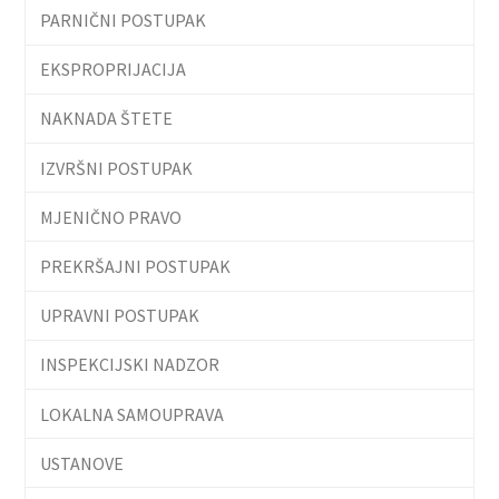
PARNIČNI POSTUPAK
EKSPROPRIJACIJA
NAKNADA ŠTETE
IZVRŠNI POSTUPAK
MJENIČNO PRAVO
PREKRŠAJNI POSTUPAK
UPRAVNI POSTUPAK
INSPEKCIJSKI NADZOR
LOKALNA SAMOUPRAVA
USTANOVE