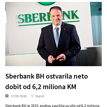
Sberbank BH ostvarila neto
dobit od 6,2 miliona KM
17/05/2016
Vijesti
Sberbank BH je 2015. godinu završila sa više od 6,2 miliona