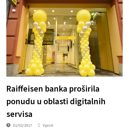
Raiffeisen banka proširila
ponudu u oblasti digitalnih
servisa
01/02/2017
Vijesti