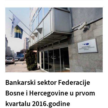
Bankarski sektor Federacije
Bosne i Hercegovine u prvom
kvartalu 2016.godine