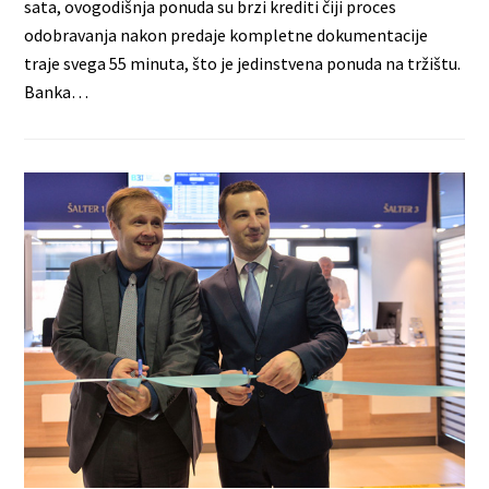
sata, ovogodišnja ponuda su brzi krediti čiji proces
odobravanja nakon predaje kompletne dokumentacije
traje svega 55 minuta, što je jedinstvena ponuda na tržištu.
Banka…