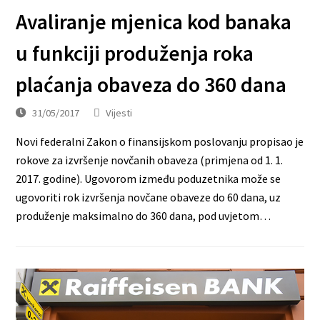
Avaliranje mjenica kod banaka
u funkciji produženja roka
plaćanja obaveza do 360 dana
31/05/2017
Vijesti
Novi federalni Zakon o finansijskom poslovanju propisao je
rokove za izvršenje novčanih obaveza (primjena od 1. 1.
2017. godine). Ugovorom između poduzetnika može se
ugovoriti rok izvršenja novčane obaveze do 60 dana, uz
produženje maksimalno do 360 dana, pod uvjetom…