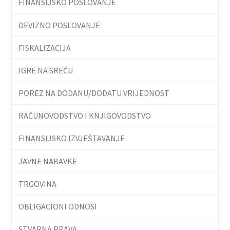
FINANSIJSKO POSLOVANJE
DEVIZNO POSLOVANJE
FISKALIZACIJA
IGRE NA SREĆU
POREZ NA DODANU/DODATU VRIJEDNOST
RAČUNOVODSTVO I KNJIGOVODSTVO
FINANSIJSKO IZVJEŠTAVANJE
JAVNE NABAVKE
TRGOVINA
OBLIGACIONI ODNOSI
STVARNA PRAVA