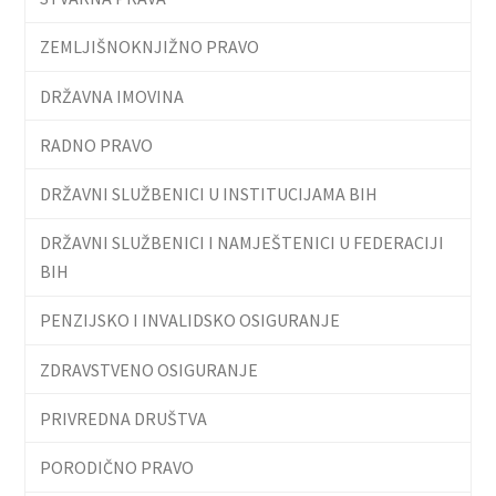
ZEMLJIŠNOKNJIŽNO PRAVO
DRŽAVNA IMOVINA
RADNO PRAVO
DRŽAVNI SLUŽBENICI U INSTITUCIJAMA BIH
DRŽAVNI SLUŽBENICI I NAMJEŠTENICI U FEDERACIJI
BIH
PENZIJSKO I INVALIDSKO OSIGURANJE
ZDRAVSTVENO OSIGURANJE
PRIVREDNA DRUŠTVA
PORODIČNO PRAVO