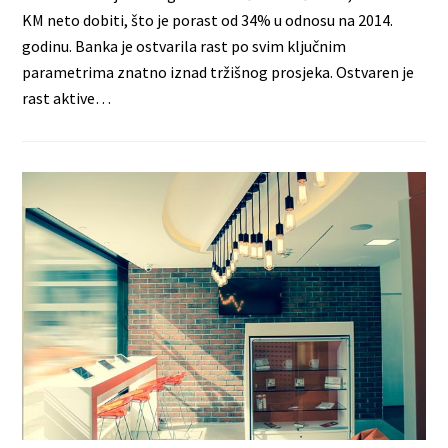
KM neto dobiti, što je porast od 34% u odnosu na 2014.
godinu. Banka je ostvarila rast po svim ključnim
parametrima znatno iznad tržišnog prosjeka. Ostvaren je
rast aktive…