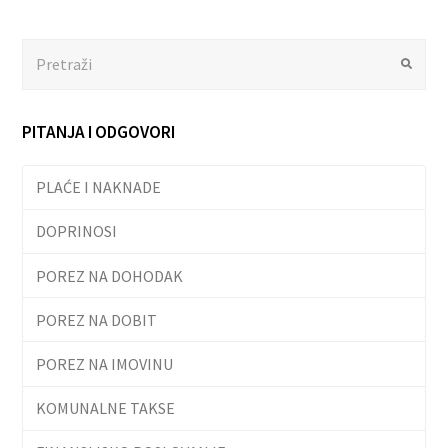
Search
Submit
PITANJA I ODGOVORI
PLAĆE I NAKNADE
DOPRINOSI
POREZ NA DOHODAK
POREZ NA DOBIT
POREZ NA IMOVINU
KOMUNALNE TAKSE