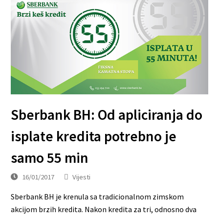
Sberbank BH: Od apliciranja do
isplate kredita potrebno je
samo 55 min
16/01/2017
Vijesti
Sberbank BH je krenula sa tradicionalnom zimskom
akcijom brzih kredita. Nakon kredita za tri, odnosno dva