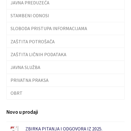
JAVNA PREDUZEĆA
STAMBENI ODNOSI
SLOBODA PRISTUPA INFORMACIJAMA
ZAŠTITA POTROŠAČA
ZAŠTITA LIČNIH PODATAKA
JAVNA SLUŽBA
PRIVATNA PRAKSA
OBRT
Novo u prodaji
ZBIRKA PITANJA I ODGOVORA IZ 2025.