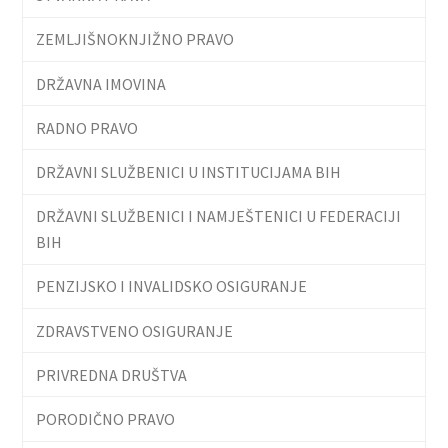
ZEMLJIŠNOKNJIŽNO PRAVO
DRŽAVNA IMOVINA
RADNO PRAVO
DRŽAVNI SLUŽBENICI U INSTITUCIJAMA BIH
DRŽAVNI SLUŽBENICI I NAMJEŠTENICI U FEDERACIJI
BIH
PENZIJSKO I INVALIDSKO OSIGURANJE
ZDRAVSTVENO OSIGURANJE
PRIVREDNA DRUŠTVA
PORODIČNO PRAVO