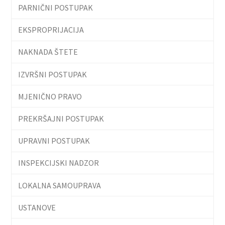
PARNIČNI POSTUPAK
EKSPROPRIJACIJA
NAKNADA ŠTETE
IZVRŠNI POSTUPAK
MJENIČNO PRAVO
PREKRŠAJNI POSTUPAK
UPRAVNI POSTUPAK
INSPEKCIJSKI NADZOR
LOKALNA SAMOUPRAVA
USTANOVE