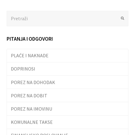
Search
Submit
PITANJA I ODGOVORI
PLAĆE I NAKNADE
DOPRINOSI
POREZ NA DOHODAK
POREZ NA DOBIT
POREZ NA IMOVINU
KOMUNALNE TAKSE